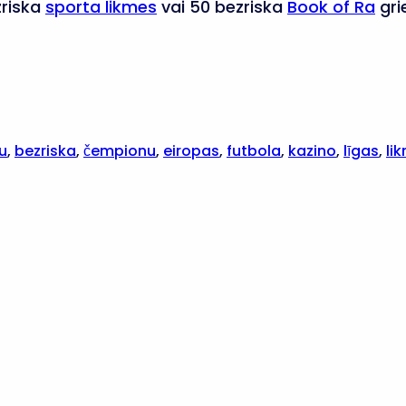
zriska
sporta likmes
vai 50 bezriska
Book of Ra
gri
u
, 
bezriska
, 
čempionu
, 
eiropas
, 
futbola
, 
kazino
, 
līgas
, 
li