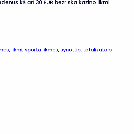
ezienus kā arī 30 EUR bezriska kazino likmi
kmes
, 
likmi
, 
sporta likmes
, 
synottip
, 
totalizators