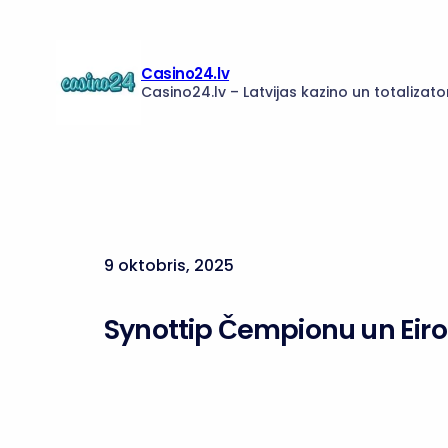
Pāriet
uz
saturu
Casino24.lv
Casino24.lv – Latvijas kazino un totalizat
9 oktobris, 2025
Synottip Čempionu un Eiro