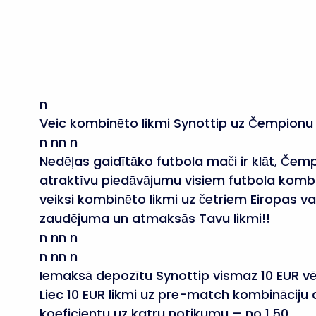
n
Veic kombinēto likmi Synottip uz Čempion
n nn n
Nedēļas gaidītāko futbola mači ir klāt, Čem
atraktīvu piedāvājumu visiem futbola kombi
veiksi kombinēto likmi uz četriem Eiropas v
zaudējuma un atmaksās Tavu likmi!!
n nn n
n nn n
Iemaksā depozītu Synottip vismaz 10 EUR vēr
Liec 10 EUR likmi uz pre-match kombināciju 
koeficientu uz katru notikumu – no 1.50.