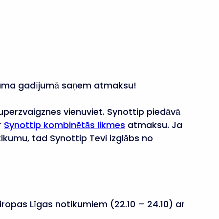
ējuma gadījumā saņem atmaksu!
superzvaigznes vienuviet. Synottip piedāvā
r
Synottip kombinētās likmes
atmaksu. Ja
ikumu, tad Synottip Tevi izglābs no
Eiropas Līgas notikumiem (22.10 – 24.10) ar