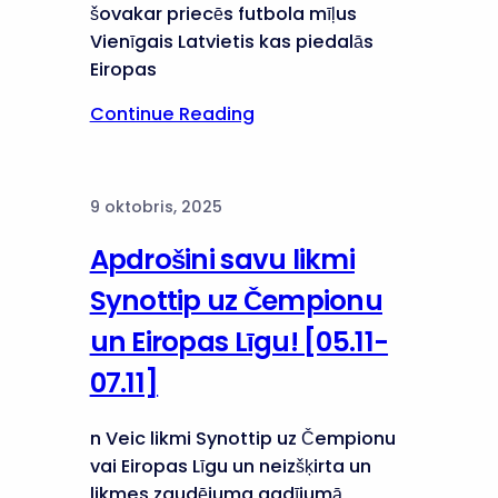
šovakar priecēs futbola mīļus
Vienīgais Latvietis kas piedalās
Eiropas
Continue Reading
9 oktobris, 2025
Apdrošini savu likmi
Synottip uz Čempionu
un Eiropas Līgu! [05.11-
07.11]
n Veic likmi Synottip uz Čempionu
vai Eiropas Līgu un neizšķirta un
likmes zaudējuma gadījumā