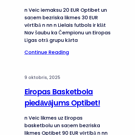
n Veic iemaksu 20 EUR Optibet un
saņem bezriska likmes 30 EUR
vērtībā n nn n Lielais futbols ir klāt
Nav šaubu ka Čempionu un Eiropas
Līgas otrā grupu kārta
Continue Reading
9 oktobris, 2025
Eiropas Basketbola
piedāvājums Optibet!
n Veic likmes uz Eiropas
basketbolu un saņem bezriska
likmes Optibet 90 EUR vērtībā n nn