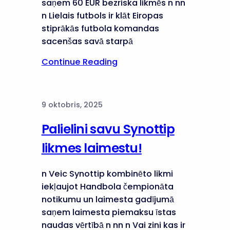
saņem 60 EUR bezriska likmēs n nn
n Lielais futbols ir klāt Eiropas
stiprākās futbola komandas
sacenšas savā starpā
Continue Reading
9 oktobris, 2025
Palielini savu Synottip
likmes laimestu!
n Veic Synottip kombinēto likmi
iekļaujot Handbola čempionāta
notikumu un laimesta gadījumā
saņem laimesta piemaksu īstas
naudas vērtībā n nn n Vai zini kas ir