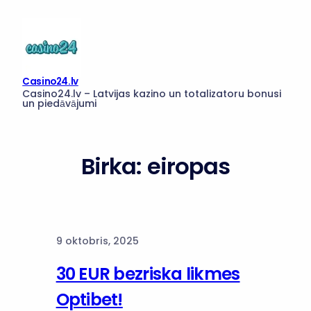
Pāriet
uz
saturu
Casino24.lv
Casino24.lv – Latvijas kazino un totalizatoru bonusi
un piedāvājumi
Birka:
eiropas
9 oktobris, 2025
30 EUR bezriska likmes
Optibet!