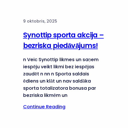
9 oktobris, 2025
Synottip sporta akcija –
bezriska piedāvājums!
n Veic Synottip likmes un saņem
iespēju veikt likmi bez iespējas
zaudēt n nn n Sporta saldais
ēdiens un klāt un nav saldāka
sporta totalizatora bonusa par
bezriska likmēm un
Continue Reading