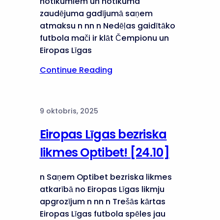
notikumiem un notikuma
zaudējuma gadījumā saņem
atmaksu n nn n Nedēļas gaidītāko
futbola mači ir klāt Čempionu un
Eiropas Līgas
Continue Reading
9 oktobris, 2025
Eiropas Līgas bezriska
likmes Optibet! [24.10]
n Saņem Optibet bezriska likmes
atkarībā no Eiropas Līgas likmju
apgrozījum n nn n Trešās kārtas
Eiropas Līgas futbola spēles jau