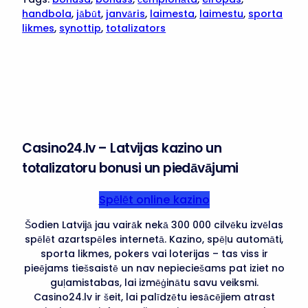
handbola
, 
jābūt
, 
janvāris
, 
laimesta
, 
laimestu
, 
sporta
likmes
, 
synottip
, 
totalizators
Casino24.lv – Latvijas kazino un
totalizatoru bonusi un piedāvājumi
Spēlēt online kazino
Šodien Latvijā jau vairāk nekā 300 000 cilvēku izvēlas
spēlēt azartspēles internetā. Kazino, spēļu automāti,
sporta likmes, pokers vai loterijas – tas viss ir
pieējams tiešsaistē un nav nepieciešams pat iziet no
guļamistabas, lai izmēģinātu savu veiksmi.
Casino24.lv ir šeit, lai palīdzētu iesācējiem atrast