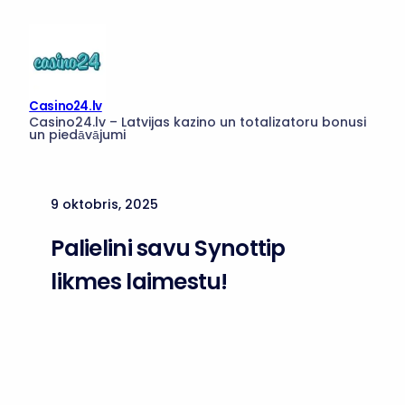
Pāriet
uz
saturu
Casino24.lv
Casino24.lv – Latvijas kazino un totalizatoru bonusi
un piedāvājumi
9 oktobris, 2025
Palielini savu Synottip
likmes laimestu!