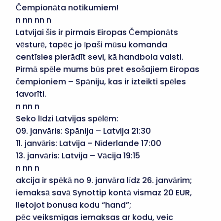
Čempionāta notikumiem!
n nn nn n
Latvijai šis ir pirmais Eiropas Čempionāts
vēsturē, tapēc jo īpaši mūsu komanda
centīsies pierādīt sevi, kā handbola valsti.
Pirmā spēle mums būs pret esošajiem Eiropas
čempioniem – Spāniju, kas ir izteikti spēles
favorīti.
n nn n
Seko līdzi Latvijas spēlēm:
09. janvāris: Spānija – Latvija 21:30
11. janvāris: Latvija – Nīderlande 17:00
13. janvāris: Latvija – Vācija 19:15
n nn n
akcija ir spēkā no 9. janvāra līdz 26. janvārim;
iemaksā savā Synottip kontā vismaz 20 EUR,
lietojot bonusa kodu “hand”;
pēc veiksmīgas iemaksas ar kodu, veic