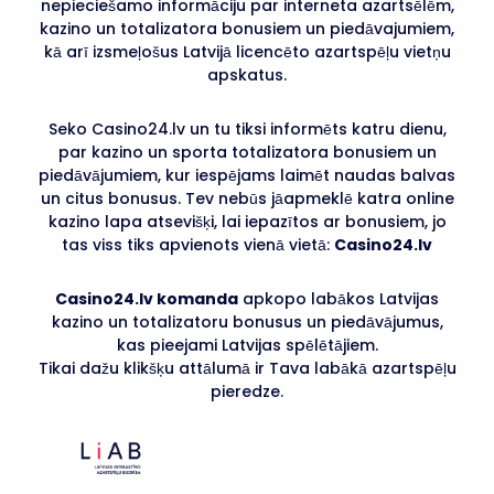
nepieciešamo informāciju par interneta azartsēlēm,
kazino un totalizatora bonusiem un piedāvajumiem,
kā arī izsmeļošus Latvijā licencēto azartspēļu vietņu
apskatus.
Seko Casino24.lv un tu tiksi informēts katru dienu,
par kazino un sporta totalizatora bonusiem un
piedāvājumiem, kur iespējams laimēt naudas balvas
un citus bonusus. Tev nebūs jāapmeklē katra online
kazino lapa atsevišķi, lai iepazītos ar bonusiem, jo
tas viss tiks apvienots vienā vietā:
Casino24.lv
Casino24.lv komanda
apkopo labākos Latvijas
kazino un totalizatoru bonusus un piedāvājumus,
kas pieejami Latvijas spēlētājiem.
Tikai dažu klikšķu attālumā ir Tava labākā azartspēļu
pieredze.