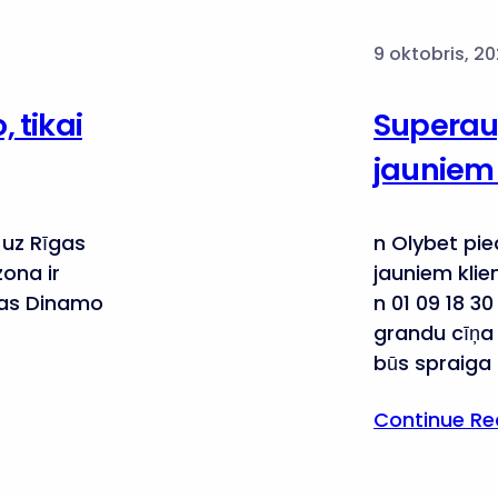
9 oktobris, 2
, tikai
Superaug
jauniem 
v uz Rīgas
n Olybet pi
zona ir
jauniem klie
gas Dinamo
n 01 09 18 30
grandu cīņa
būs spraiga 
Continue Re