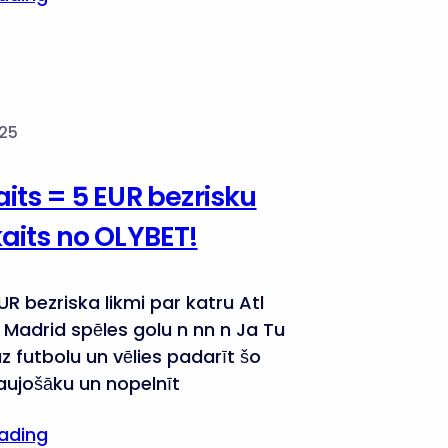
025
aits = 5 EUR bezrisku
kaits no OLYBET!
R bezriska likmi par katru Atl
Madrid spēles golu n nn n Ja Tu
uz futbolu un vēlies padarīt šo
aujošāku un nopelnīt
ading