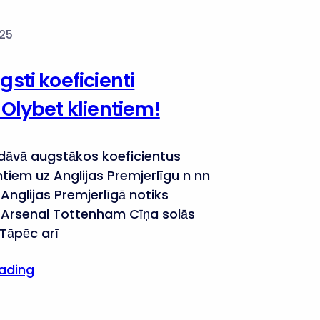
025
sti koeficienti
Olybet klientiem!
edāvā augstākos koeficientus
ntiem uz Anglijas Premjerlīgu n nn
 Anglijas Premjerlīgā notiks
 Arsenal Tottenham Cīņa solās
Tāpēc arī
ading