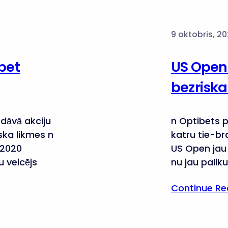
9 oktobris, 2
bet
US Open 
bezriska
edāvā akciju
n Optibets p
ska likmes n
katru tie-br
 2020
US Open jau
u veicējs
nu jau paliku
Continue Re