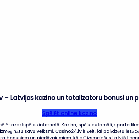
v – Latvijas kazino un totalizatoru bonusi un 
Spēlēt online kazino
pēlēt azartspēles internetā. Kazino, spēļu automāti, sporta likme
zmēģinātu savu veiksmi. Casino24.lv ir šeit, lai palīdzētu ies
ora bonusiem un piedāvajumiem, kā arī izsmeļošus Latvijā licen