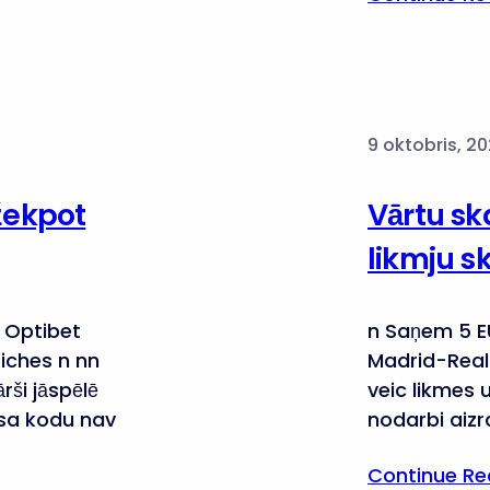
9 oktobris, 2
žekpot
Vārtu sk
likmju s
 Optibet
n Saņem 5 EU
iches n nn
Madrid-Real 
rši jāspēlē
veic likmes 
usa kodu nav
nodarbi aizr
Continue Re