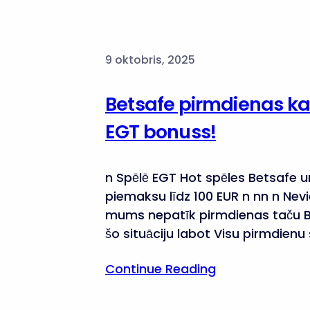
9 oktobris, 2025
Betsafe pirmdienas ka
EGT bonuss!
n Spēlē EGT Hot spēles Betsafe 
piemaksu līdz 100 EUR n nn n Ne
mums nepatīk pirmdienas taču B
šo situāciju labot Visu pirmdienu
Continue Reading