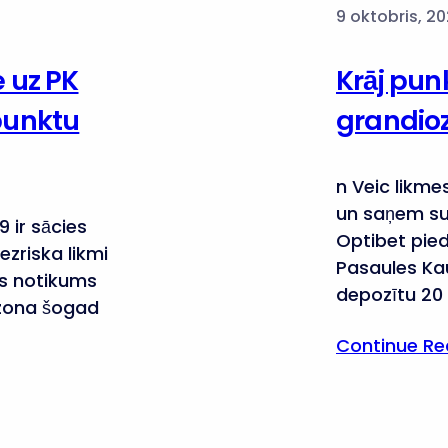
9 oktobris, 2
e uz PK
Krāj pun
punktu
grandio
n Veic likme
un saņem su
 ir sācies
Optibet pied
zriska likmi
Pasaules Ka
ais notikums
depozītu 20
sezona šogad
Continue Re