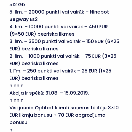
512 Gb
5. līm. – 20000 punkti vai vairāk – Ninebot
Segway Es2
4. līm. – 10000 punkti vai vairāk – 450 EUR
(9×50 EUR) bezriska likmes
3. līm. – 3500 punkti vai vairāk – 150 EUR (6×25
EUR) bezriska likmes
2. līm. – 1000 punkti vai vairāk – 75 EUR (3×25
EUR) bezriska likmes
1. līm. – 250 punkti vai vairāk – 25 EUR (1×25
EUR) bezriska likmes
n nn n
Akcija ir spēkā: 31.08. – 15.09.2019.
n nn n
Visi jaunie Optibet klienti saņems tūlītēju 3×10
EUR likmju bonusu + 70 EUR apgrozījuma
bonusu!
n