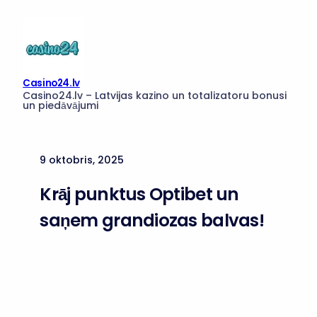
Pāriet
uz
saturu
Casino24.lv
Casino24.lv – Latvijas kazino un totalizatoru bonusi
un piedāvājumi
9 oktobris, 2025
Krāj punktus Optibet un
saņem grandiozas balvas!