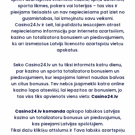
sporta likmes, pokers vai loterijas – tas viss ir
pieējams tiešsaistē un nav nepieciešams pat iziet no
guļamistabas, lai izmēģinātu savu veiksmi.
Casino24.lv ir šeit, lai palīdzētu iesācējiem atrast
nepieciešamo informāciju par interneta azartsēlēm,
kazino un totalizatora bonusiem un piedāvajumiem,
kā arī izsmeļošus Latvijā licencēto azartspēļu vietņu
apskatus.
Seko Casino24.lv un tu tiksi informēts katru dienu,
par kazino un sporta totalizatora bonusiem un
piedāvājumiem, kur iespējams laimēt naudas balvas
un citus bonusus. Tev nebūs jāapmeklē katra online
kazino lapa atsevišķi, lai iepazītos ar bonusiem, jo
tas viss tiks apvienots vienā vietā:
Casino24.lv
Casino24.lv komanda
apkopo labākos Latvijas
kazino un totalizatoru bonusus un piedāvājumus,
kas pieejami Latvijas spēlētājiem.
Tikai dažu klikšķu attālumā ir Tava labākā azartspēļu