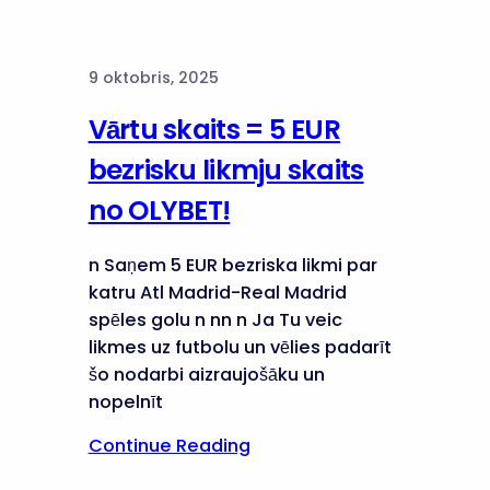
9 oktobris, 2025
Vārtu skaits = 5 EUR
bezrisku likmju skaits
no OLYBET!
n Saņem 5 EUR bezriska likmi par
katru Atl Madrid-Real Madrid
spēles golu n nn n Ja Tu veic
likmes uz futbolu un vēlies padarīt
šo nodarbi aizraujošāku un
nopelnīt
Continue Reading