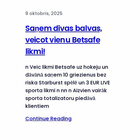
9 oktobris, 2025
Saņem divas balvas,
veicot vienu Betsafe
likmi!
n Veic likmi Betsafe uz hokeju un
dāvānā saņem 10 griezienus bez
riska Starburst spēlē un 3 EUR LIVE
sporta likmi n nn n Aizvien vairāk
sporta totalizatoru piedāvā
klientiem
Continue Reading