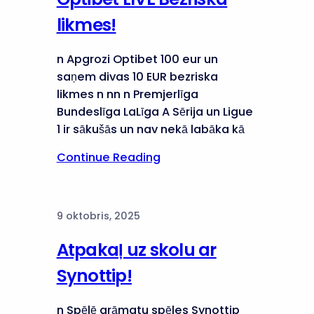
likmes!
n Apgrozi Optibet 100 eur un
saņem divas 10 EUR bezriska
likmes n nn n Premjerlīga
Bundeslīga LaLīga A Sērija un Ligue
1 ir sākušās un nav nekā labāka kā
Continue Reading
9 oktobris, 2025
Atpakaļ uz skolu ar
Synottip!
n Spēlē grāmatu spēles Synottip