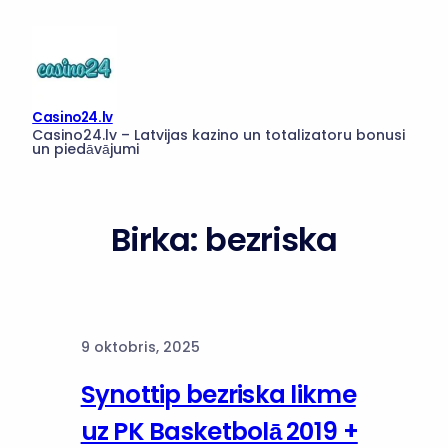
Pāriet
uz
saturu
Casino24.lv
Casino24.lv – Latvijas kazino un totalizatoru bonusi
un piedāvājumi
Birka:
bezriska
9 oktobris, 2025
Synottip bezriska likme
uz PK Basketbolā 2019 +