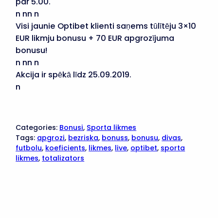
par 5.00.
n nn n
Visi jaunie Optibet klienti saņems tūlītēju 3×10
EUR likmju bonusu + 70 EUR apgrozījuma
bonusu!
n nn n
Akcija ir spēkā līdz 25.09.2019.
n
Categories:
Bonusi
, 
Sporta likmes
Tags:
apgrozi
, 
bezriska
, 
bonuss
, 
bonusu
, 
divas
, 
futbolu
, 
koeficients
, 
likmes
, 
live
, 
optibet
, 
sporta
likmes
, 
totalizators