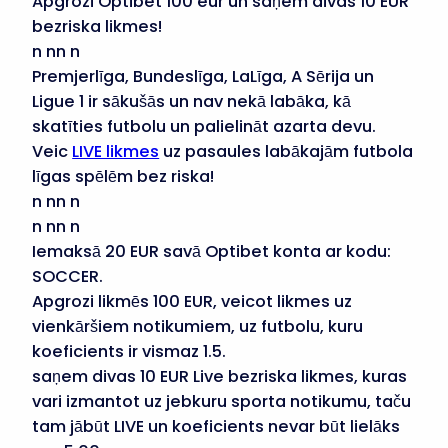
Apgrozi Optibet 100 eur un saņem divas 10 EUR
bezriska likmes!
n nn n
Premjerlīga, Bundeslīga, LaLīga, A Sērija un
Ligue 1 ir sākušās un nav nekā labāka, kā
skatīties futbolu un palielināt azarta devu.
Veic
LIVE likmes
uz pasaules labākajām futbola
līgas spēlēm bez riska!
n nn n
n nn n
Iemaksā 20 EUR savā Optibet konta ar kodu:
SOCCER.
Apgrozi likmēs 100 EUR, veicot likmes uz
vienkāršiem notikumiem, uz futbolu, kuru
koeficients ir vismaz 1.5.
saņem divas 10 EUR Live bezriska likmes, kuras
vari izmantot uz jebkuru sporta notikumu, taču
tam jābūt LIVE un koeficients nevar būt lielāks