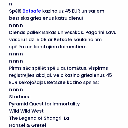
n
Spēlē
Betsafe
kazino uz 45 EUR un saņem
bezriska griezienus katru dienu!
n nn n
Dienas paliek īsākas un vēsākas. Pagarini savu
vasaru līdz 15.09 ar Betsafe saulainajām
spēlēm un karstajiem laimestiem.
n nn n
n nn n
Pirms sāc spēlēt spēļu automātus, vispirms
reģistrējies akcijai. Veic kazino griezienus 45
EUR sekojošajās Betsafe kazino spēlēs:
n nn n
Starburst
Pyramid Quest for Immortality
Wild Wild West
The Legend of Shangri-La
Hansel & Gretel