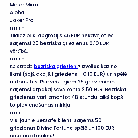
Mirror Mirror
Aloha
Joker Pro
n nn n
Tiklīdz būsi apgrozījis 45 EUR nekavējoties
saņemsi 25 bezriska griezienus 0.10 EUR
vērtībā.
n nn n
Kā strādā
bezriska griezieni
? Izvēlies kazino
likmi (šajā akcijā 1 grieziens – 0.10 EUR) un spēlē
automātus. Pēc veiktajiem 25 griezieniem
saņemsi atpakaļ savā kontā 2.50 EUR. Bezriska
griezienus vari izmantot 48 stundu laikā kopš
to pievienošanas mirkļa.
n nn n
Visi jaunie Betsafe klienti saņems 50
griezienus Divine Fortune spēlē un 100 EUR
naudas atmaksu!