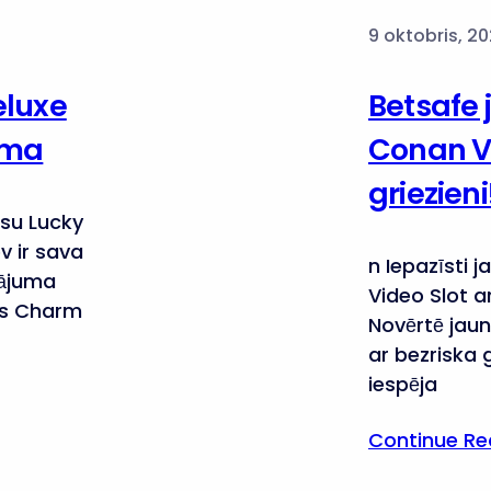
9 oktobris, 2
eluxe
Betsafe 
uma
Conan Vi
griezieni
usu Lucky
v ir sava
n Iepazīsti 
vājuma
Video Slot a
’s Charm
Novērtē jaun
ar bezriska 
iespēja
Continue Re