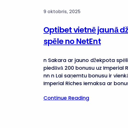
9 oktobris, 2025
Optibet vietnē jaunā d
spēle no NetEnt
n Sakara ar jauno džekpota spēli
piedāvā 200 bonusu uz Imperial R
nn n Lai saņemtu bonusu ir vienkā
Imperial Riches Iemaksa ar bon
Continue Reading