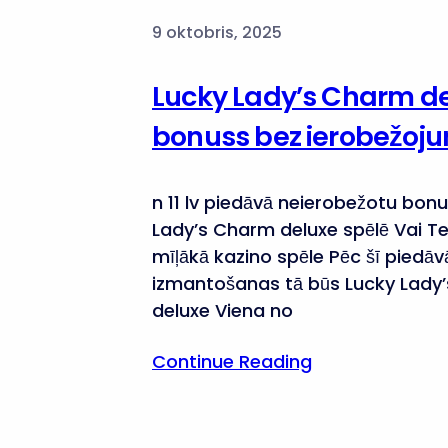
9 oktobris, 2025
Lucky Lady’s Charm d
bonuss bez ierobežoj
n 11 lv piedāvā neierobežotu bon
Lady’s Charm deluxe spēlē Vai Te
mīļākā kazino spēle Pēc šī piedā
izmantošanas tā būs Lucky Lady
deluxe Viena no
Continue Reading