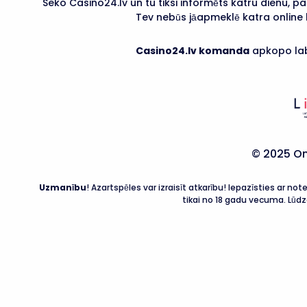
Seko Casino24.lv un tu tiksi informēts katru dienu, 
Tev nebūs jāapmeklē katra online ka
Casino24.lv komanda
apkopo labā
© 2025 Onl
Uzmanību
! Azartspēles var izraisīt atkarību! Iepazīsties ar n
tikai no 18 gadu vecuma. Lūdza