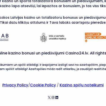
par kazino un sporta totalizatora bonusiem un piedāvājumiem,
zino lapa atsevišķi, lai iepazītos ar bonusiem, jo tas viss tiks
kos Latvijas kazino un totalizatoru bonusus un piedāvājumus, 
Tikai dažu klikšķu attālumā ir Tava labākā azartspēļu pieredze
ine kazino bonusi un piedāvājumi Casino24.lv. All right
oteikumiem un spēlē atbildīgi. Ir iespējams izslēgt sevi no azartspēlēm, pi
m spēlēt atbildīgi! Azartspēles mēdz radīt atkarību, ja zaudējat realitāt
Privacy Policy
/
Cookie Policy
/
Kazino spēļu noteikumi
X
Instagram
LinkedIn