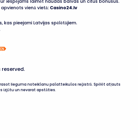
 kur iespējams laimēt naudas balvas un citus bonusus.
 apvienots vienā vietā:
Casino24.lv
kas pieejami Latvijas spēlētājiem.
.
s reserved.
eprasot lieguma noteikšanu pašatteikušos reģistrā. Spēlēt atļauts
es izjūtu un nevarat apstāties.