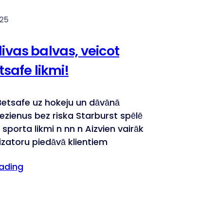
025
vas balvas, veicot
tsafe likmi!
 Betsafe uz hokeju un dāvānā
ezienus bez riska Starburst spēlē
 sporta likmi n nn n Aizvien vairāk
izatoru piedāvā klientiem
ading