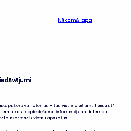
Nākamā lapa
→
piedāvājumi
s, pokers vai loterijas – tas viss ir pieējams tiešsaistē
ācējiem atrast nepieciešamo informāciju par interneta
cēto azartspēļu vietņu apskatus.