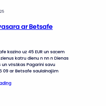
025
asara ar Betsafe
safe kazino uz 45 EUR un saņem
ezienus katru dienu n nn n Dienas
s un vēsākas Pagarini savu
15 09 ar Betsafe saulainajām
ading