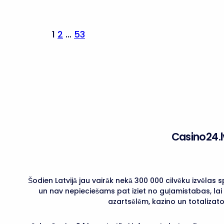
1
2
…
53
Casino24.l
Šodien Latvijā jau vairāk nekā 300 000 cilvēku izvēlas s
un nav nepieciešams pat iziet no guļamistabas, lai i
azartsēlēm, kazino un totalizat