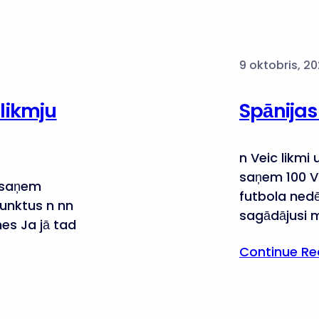
9 oktobris, 2
 likmju
Spānijas
n Veic likmi 
saņem 100 VI
n saņem
futbola nedē
punktus n nn
sagādājusi 
es Ja jā tad
Continue Re