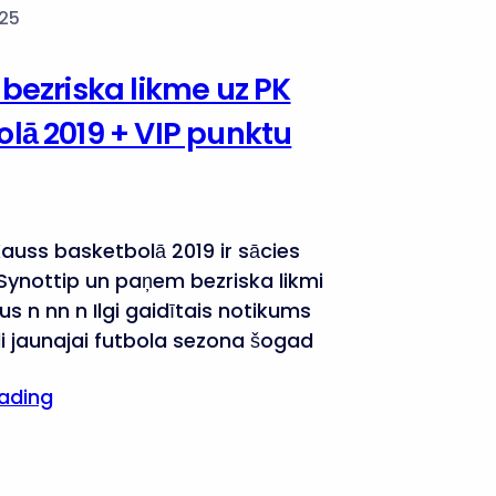
025
 bezriska likme uz PK
lā 2019 + VIP punktu
auss basketbolā 2019 ir sācies
Synottip un paņem bezriska likmi
us n nn n Ilgi gaidītais notikums
ēli jaunajai futbola sezona šogad
ading