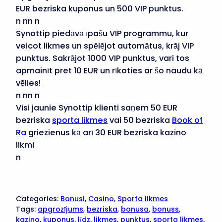
EUR bezriska kuponus un 500 VIP punktus.
n nn n
Synottip piedāvā īpašu VIP programmu, kur
veicot likmes un spēlējot automātus, krāj VIP
punktus. Sakrājot 1000 VIP punktus, vari tos
apmainīt pret 10 EUR un rīkoties ar šo naudu kā
vēlies!
n nn n
Visi jaunie Synottip klienti saņem 50 EUR
bezriska
sporta likmes
vai 50 bezriska
Book of
Ra
griezienus kā arī 30 EUR bezriska kazino
likmi
n
Categories:
Bonusi
, 
Casino
, 
Sporta likmes
Tags:
apgrozījums
, 
bezriska
, 
bonusa
, 
bonuss
, 
kazino
, 
kuponus
, 
līdz
, 
likmes
, 
punktus
, 
sporta likmes
, 