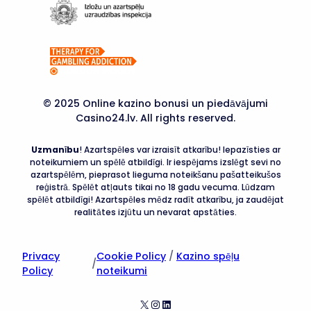
© 2025 Online kazino bonusi un piedāvājumi
Casino24.lv. All rights reserved.
Uzmanību
! Azartspēles var izraisīt atkarību! Iepazīsties ar
noteikumiem un spēlē atbildīgi. Ir iespējams izslēgt sevi no
azartspēlēm, pieprasot lieguma noteikšanu pašatteikušos
reģistrā. Spēlēt atļauts tikai no 18 gadu vecuma. Lūdzam
spēlēt atbildīgi! Azartspēles mēdz radīt atkarību, ja zaudējat
realitātes izjūtu un nevarat apstāties.
Privacy
Cookie Policy
/
Kazino spēļu
/
Policy
noteikumi
X
Instagram
LinkedIn