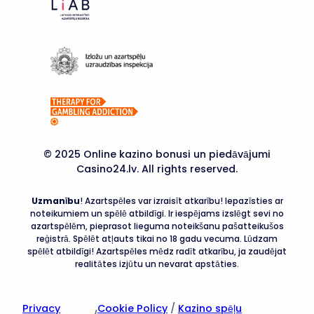
© 2025 Online kazino bonusi un piedāvājumi
Casino24.lv. All rights reserved.
Uzmanību
! Azartspēles var izraisīt atkarību! Iepazīsties ar
noteikumiem un spēlē atbildīgi. Ir iespējams izslēgt sevi no
azartspēlēm, pieprasot lieguma noteikšanu pašatteikušos
reģistrā. Spēlēt atļauts tikai no 18 gadu vecuma. Lūdzam
spēlēt atbildīgi! Azartspēles mēdz radīt atkarību, ja zaudējat
realitātes izjūtu un nevarat apstāties.
Privacy
Cookie Policy
/
Kazino spēļu