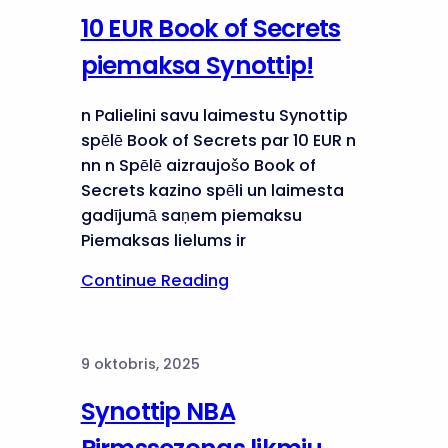
10 EUR Book of Secrets
piemaksa Synottip!
n Palielini savu laimestu Synottip
spēlē Book of Secrets par 10 EUR n
nn n Spēlē aizraujošo Book of
Secrets kazino spēli un laimesta
gadījumā saņem piemaksu
Piemaksas lielums ir
Continue Reading
9 oktobris, 2025
Synottip NBA