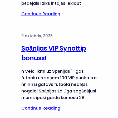
pēdējais laiks ir tajās iekļaut
Continue Reading
9 oktobris, 2025
Spānijas VIP Synottip
bonuss!
n Veic likmi uz Spānijas 1 līgas
futbolu un saņem 100 VIP punktus n
nn n Esi gatavs futbola nedēļās
nogalei Spānijas La Līga sagādājusi
mums īpaši gardu kumosu 28
Continue Reading