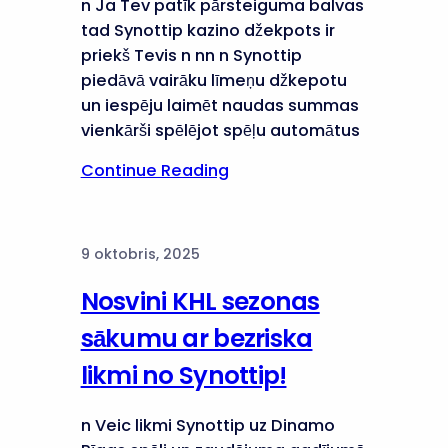
n Ja Tev patīk pārsteiguma balvas
tad Synottip kazino džekpots ir
priekš Tevis n nn n Synottip
piedāvā vairāku līmeņu džkepotu
un iespēju laimēt naudas summas
vienkārši spēlējot spēļu automātus
Continue Reading
9 oktobris, 2025
Nosvini KHL sezonas
sākumu ar bezriska
likmi no Synottip!
n Veic likmi Synottip uz Dinamo