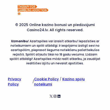
© 2025 Online kazino bonusi un piedāvājumi
Casino24.lv. All rights reserved.
Uzmanību
! Azartspēles var izraisīt atkarību! Iepazīsties ar
noteikumiem un spēlē atbildīgi. Ir iespējams izslēgt sevi no
azartspēlēm, pieprasot lieguma noteikšanu pašatteikušos
reģistrā. Spēlēt atļauts tikai no 18 gadu vecuma. Lūdzam
spēlēt atbildīgi! Azartspēles mēdz radīt atkarību, ja zaudējat
realitātes izjūtu un nevarat apstāties.
Privacy
Cookie Policy
/
Kazino spēļu
/
Policy
noteikumi
X
Instagram
LinkedIn