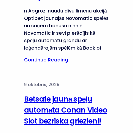
n Apgrozi naudu divu līmeņu akcijā
Optibet jaunajās Novomatic spēlēs
un saņem bonusu n nn n
Novomatic ir sevi pierādījis kā
spēļu automātu grandu ar
leģendārajām spēlēm kā Book of
Continue Reading
9 oktobris, 2025
Betsafe jaunā spēļu
automāta Conan Video
Slot bezriska griezieni!