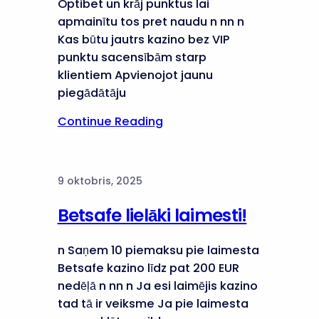
Optibet un krāj punktus lai
apmainītu tos pret naudu n nn n
Kas būtu jautrs kazino bez VIP
punktu sacensībām starp
klientiem Apvienojot jaunu
piegādātāju
Continue Reading
9 oktobris, 2025
Betsafe lielāki laimesti!
n Saņem 10 piemaksu pie laimesta
Betsafe kazino līdz pat 200 EUR
nedēļā n nn n Ja esi laimējis kazino
tad tā ir veiksme Ja pie laimesta