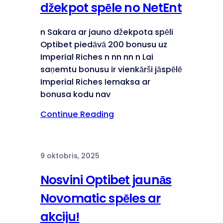
džekpot spēle no NetEnt
n Sakara ar jauno džekpota spēli
Optibet piedāvā 200 bonusu uz
Imperial Riches n nn nn n Lai
saņemtu bonusu ir vienkārši jāspēlē
Imperial Riches Iemaksa ar
bonusa kodu nav
Continue Reading
9 oktobris, 2025
Nosvini Optibet jaunās
Novomatic spēles ar
akciju!