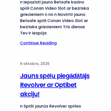
n Iepazīsti jauno Betsafe kazino
spēli Conan Video Slot ar bezriska
griezieniem n nn n Novērtē jauno
Betsafe spēli Conan Video Slot ar
bezriska griezieniem Trīs dienas
Tev ir iespēja
Continue Reading
9 oktobris, 2025
Jauns spēļu piegādātājs
Revolver ar Optibet
akciju!
n Spēlē jaunās Revolver spēles