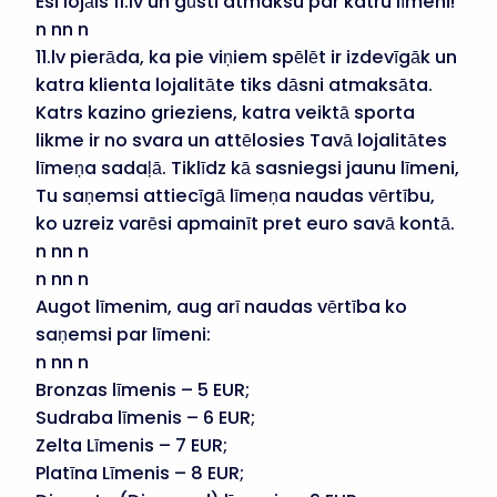
Esi lojāls 11.lv un gūsti atmaksu par katru līmeni!
n nn n
11.lv pierāda, ka pie viņiem spēlēt ir izdevīgāk un
katra klienta lojalitāte tiks dāsni atmaksāta.
Katrs kazino grieziens, katra veiktā sporta
likme ir no svara un attēlosies Tavā lojalitātes
līmeņa sadaļā. Tiklīdz kā sasniegsi jaunu līmeni,
Tu saņemsi attiecīgā līmeņa naudas vērtību,
ko uzreiz varēsi apmainīt pret euro savā kontā.
n nn n
n nn n
Augot līmenim, aug arī naudas vērtība ko
saņemsi par līmeni:
n nn n
Bronzas līmenis – 5 EUR;
Sudraba līmenis – 6 EUR;
Zelta Līmenis – 7 EUR;
Platīna Līmenis – 8 EUR;