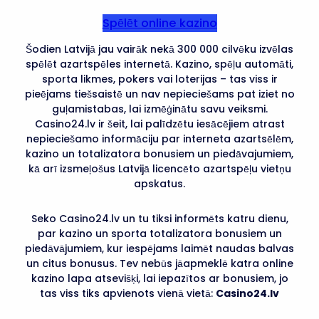
Spēlēt online kazino
Šodien Latvijā jau vairāk nekā 300 000 cilvēku izvēlas
spēlēt azartspēles internetā. Kazino, spēļu automāti,
sporta likmes, pokers vai loterijas – tas viss ir
pieējams tiešsaistē un nav nepieciešams pat iziet no
guļamistabas, lai izmēģinātu savu veiksmi.
Casino24.lv ir šeit, lai palīdzētu iesācējiem atrast
nepieciešamo informāciju par interneta azartsēlēm,
kazino un totalizatora bonusiem un piedāvajumiem,
kā arī izsmeļošus Latvijā licencēto azartspēļu vietņu
apskatus.
Seko Casino24.lv un tu tiksi informēts katru dienu,
par kazino un sporta totalizatora bonusiem un
piedāvājumiem, kur iespējams laimēt naudas balvas
un citus bonusus. Tev nebūs jāapmeklē katra online
kazino lapa atsevišķi, lai iepazītos ar bonusiem, jo
tas viss tiks apvienots vienā vietā:
Casino24.lv