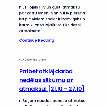
n Esi lojāls 11 lv un gūsti atmaksu
par katru līmeni n nn n 11 lv pierāda
ka pie viņiem spēlēt ir izdevīgāk un
katra klienta lojalitāte tiks dāsni
atmaksāta
Continue Reading
9 oktobris, 2025
Pafbet atklāj darba
nedēļas sākumu ar
atmaksu! [21.10 – 27.10]
n Saņem naudas bonusa atmaksu