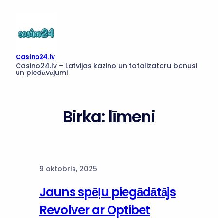
Pāriet
uz
saturu
Casino24.lv
Casino24.lv – Latvijas kazino un totalizatoru bonusi
un piedāvājumi
Birka:
līmeni
9 oktobris, 2025
Jauns spēļu piegādātājs
Revolver ar Optibet