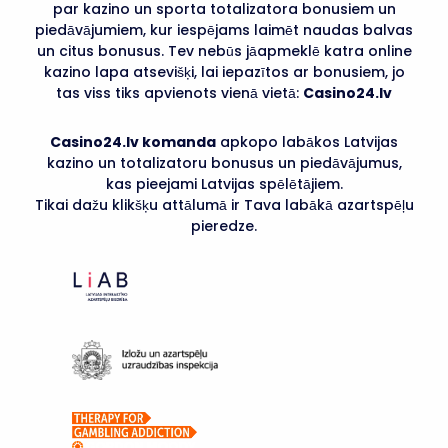
par kazino un sporta totalizatora bonusiem un
piedāvājumiem, kur iespējams laimēt naudas balvas
un citus bonusus. Tev nebūs jāapmeklē katra online
kazino lapa atsevišķi, lai iepazītos ar bonusiem, jo
tas viss tiks apvienots vienā vietā:
Casino24.lv
Casino24.lv komanda
apkopo labākos Latvijas
kazino un totalizatoru bonusus un piedāvājumus,
kas pieejami Latvijas spēlētājiem.
Tikai dažu klikšķu attālumā ir Tava labākā azartspēļu
pieredze.