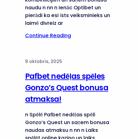
naudu n nn n Ienāc Optibet un
pierādi ka esi īsts veiksminieks un
laimē divreiz ar
Continue Reading
9 oktobris, 2025
Pafbet nedēļas spēles
Gonzo’s Quest bonusa
atmaksa!
n Spēlē Pafbet nedēļas spēli
Gonzo’s Quest un saņem bonusa
naudas atmaksu n nn n Laiks
spēlēt online kazino un laiks