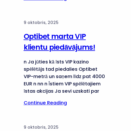
9 oktobris, 2025
Optibet marta VIP
klientu piedāvājums!
n Ja jūties kā īsts VIP kazino
spēlētājs tad piedalies Optibet
VIP-metrā un saņem līdz pat 4000
EUR n nn n Īstiem VIP spēlētajiem
īstas akcijas Ja sevi uzskati par
Continue Reading
9 oktobris, 2025