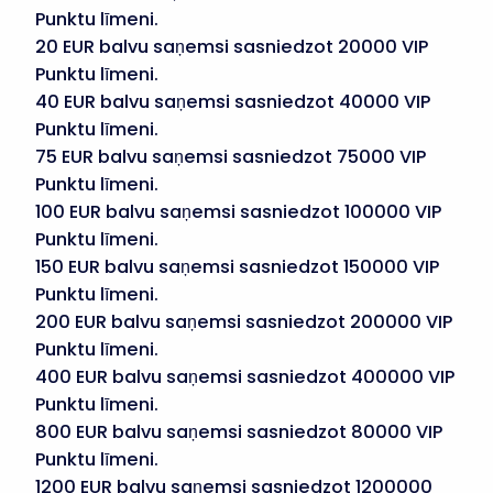
Punktu līmeni.
20 EUR balvu saņemsi sasniedzot 20000 VIP
Punktu līmeni.
40 EUR balvu saņemsi sasniedzot 40000 VIP
Punktu līmeni.
75 EUR balvu saņemsi sasniedzot 75000 VIP
Punktu līmeni.
100 EUR balvu saņemsi sasniedzot 100000 VIP
Punktu līmeni.
150 EUR balvu saņemsi sasniedzot 150000 VIP
Punktu līmeni.
200 EUR balvu saņemsi sasniedzot 200000 VIP
Punktu līmeni.
400 EUR balvu saņemsi sasniedzot 400000 VIP
Punktu līmeni.
800 EUR balvu saņemsi sasniedzot 80000 VIP
Punktu līmeni.
1200 EUR balvu saņemsi sasniedzot 1200000