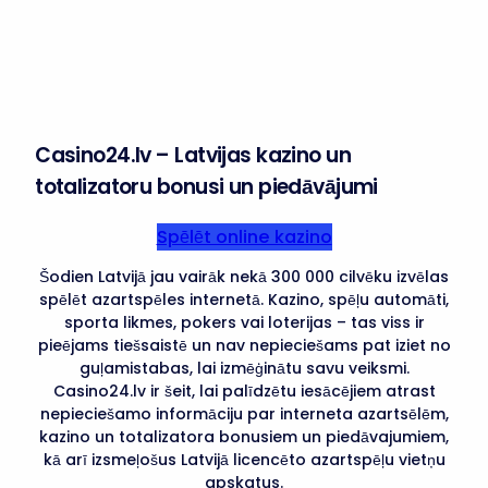
Casino24.lv – Latvijas kazino un
totalizatoru bonusi un piedāvājumi
Spēlēt online kazino
Šodien Latvijā jau vairāk nekā 300 000 cilvēku izvēlas
spēlēt azartspēles internetā. Kazino, spēļu automāti,
sporta likmes, pokers vai loterijas – tas viss ir
pieējams tiešsaistē un nav nepieciešams pat iziet no
guļamistabas, lai izmēģinātu savu veiksmi.
Casino24.lv ir šeit, lai palīdzētu iesācējiem atrast
nepieciešamo informāciju par interneta azartsēlēm,
kazino un totalizatora bonusiem un piedāvajumiem,
kā arī izsmeļošus Latvijā licencēto azartspēļu vietņu
apskatus.