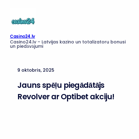
Pāriet
uz
saturu
Casino24.lv
Casino24.lv – Latvijas kazino un totalizatoru bonusi
un piedāvājumi
9 oktobris, 2025
Jauns spēļu piegādātājs
Revolver ar Optibet akciju!