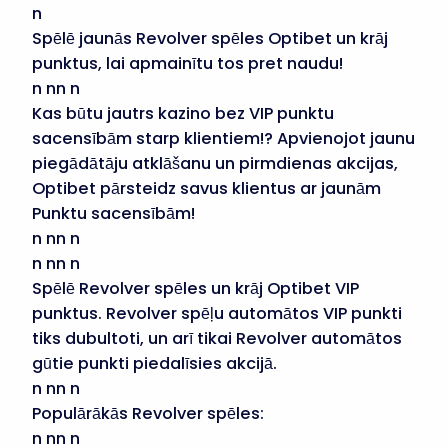
n
Spēlē jaunās Revolver spēles Optibet un krāj
punktus, lai apmainītu tos pret naudu!
n nn n
Kas būtu jautrs kazino bez VIP punktu
sacensībām starp klientiem!? Apvienojot jaunu
piegādātāju atklāšanu un pirmdienas akcijas,
Optibet pārsteidz savus klientus ar jaunām
Punktu sacensībām!
n nn n
n nn n
Spēlē Revolver spēles un krāj Optibet VIP
punktus. Revolver spēļu automātos VIP punkti
tiks dubultoti, un arī tikai Revolver automātos
gūtie punkti piedalīsies akcijā.
n nn n
Populārākās Revolver spēles:
n nn n