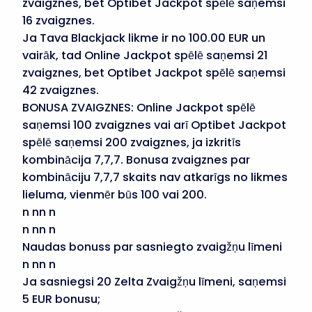
zvaigznes, bet Optibet Jackpot spēlē saņemsi
16 zvaigznes.
Ja Tava Blackjack likme ir no 100.00 EUR un
vairāk, tad Online Jackpot spēlē saņemsi 21
zvaigznes, bet Optibet Jackpot spēlē saņemsi
42 zvaigznes.
BONUSA ZVAIGZNES: Online Jackpot spēlē
saņemsi 100 zvaigznes vai arī Optibet Jackpot
spēlē saņemsi 200 zvaigznes, ja izkritīs
kombinācija 7,7,7. Bonusa zvaigznes par
kombināciju 7,7,7 skaits nav atkarīgs no likmes
lieluma, vienmēr būs 100 vai 200.
n nn n
n nn n
Naudas bonuss par sasniegto zvaigžņu līmeni
n nn n
Ja sasniegsi 20 Zelta Zvaigžņu līmeni, saņemsi
5 EUR bonusu;