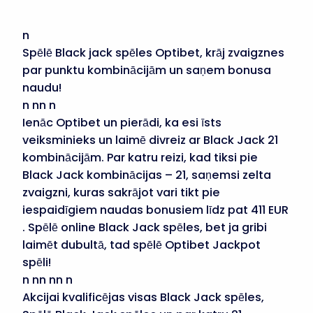
n
Spēlē Black jack spēles Optibet, krāj zvaigznes
par punktu kombinācijām un saņem bonusa
naudu!
n nn n
Ienāc Optibet un pierādi, ka esi īsts
veiksminieks un laimē divreiz ar Black Jack 21
kombinācijām. Par katru reizi, kad tiksi pie
Black Jack kombinācijas – 21, saņemsi zelta
zvaigzni, kuras sakrājot vari tikt pie
iespaidīgiem naudas bonusiem līdz pat 411 EUR
. Spēlē online Black Jack spēles, bet ja gribi
laimēt dubultā, tad spēlē Optibet Jackpot
spēli!
n nn nn n
Akcijai kvalificējas visas Black Jack spēles,