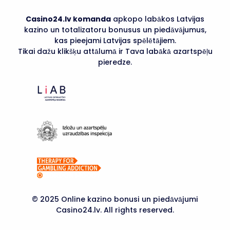
Casino24.lv komanda
apkopo labākos Latvijas
kazino un totalizatoru bonusus un piedāvājumus,
kas pieejami Latvijas spēlētājiem.
Tikai dažu klikšķu attālumā ir Tava labākā azartspēļu
pieredze.
© 2025 Online kazino bonusi un piedāvājumi
Casino24.lv. All rights reserved.