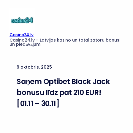
Pāriet
uz
saturu
Casino24.lv
Casino24.lv – Latvijas kazino un totalizatoru bonusi
un piedāvājumi
9 oktobris, 2025
Saņem Optibet Black Jack
bonusu līdz pat 210 EUR!
[01.11 – 30.11]