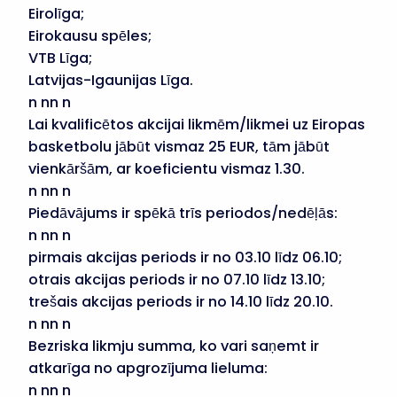
Eirolīga;
Eirokausu spēles;
VTB Līga;
Latvijas-Igaunijas Līga.
n nn n
Lai kvalificētos akcijai likmēm/likmei uz Eiropas
basketbolu jābūt vismaz 25 EUR, tām jābūt
vienkāršām, ar koeficientu vismaz 1.30.
n nn n
Piedāvājums ir spēkā trīs periodos/nedēļās:
n nn n
pirmais akcijas periods ir no 03.10 līdz 06.10;
otrais akcijas periods ir no 07.10 līdz 13.10;
trešais akcijas periods ir no 14.10 līdz 20.10.
n nn n
Bezriska likmju summa, ko vari saņemt ir
atkarīga no apgrozījuma lieluma:
n nn n