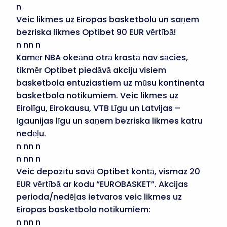
n
Veic likmes uz Eiropas basketbolu un saņem
bezriska likmes Optibet 90 EUR vērtībā!
n nn n
Kamēr NBA okeāna otrā krastā nav sācies,
tikmēr Optibet piedāvā akciju visiem
basketbola entuziastiem uz mūsu kontinenta
basketbola notikumiem. Veic likmes uz
Eirolīgu, Eirokausu, VTB Līgu un Latvijas –
Igaunijas līgu un saņem bezriska likmes katru
nedēļu.
n nn n
n nn n
Veic depozītu savā Optibet kontā, vismaz 20
EUR vērtībā ar kodu “EUROBASKET”. Akcijas
perioda/nedēļas ietvaros veic likmes uz
Eiropas basketbola notikumiem:
n nn n