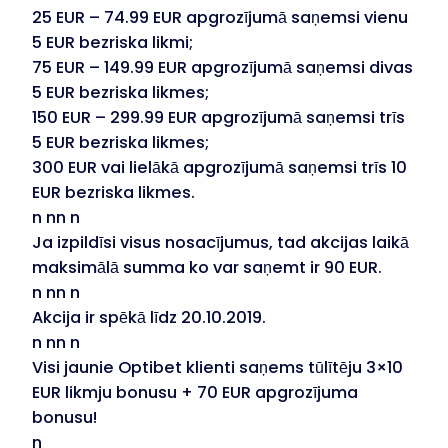
25 EUR – 74.99 EUR apgrozījumā saņemsi vienu
5 EUR bezriska likmi;
75 EUR – 149.99 EUR apgrozījumā saņemsi divas
5 EUR bezriska likmes;
150 EUR – 299.99 EUR apgrozījumā saņemsi trīs
5 EUR bezriska likmes;
300 EUR vai lielākā apgrozījumā saņemsi trīs 10
EUR bezriska likmes.
n nn n
Ja izpildīsi visus nosacījumus, tad akcijas laikā
maksimālā summa ko var saņemt ir 90 EUR.
n nn n
Akcija ir spēkā līdz 20.10.2019.
n nn n
Visi jaunie Optibet klienti saņems tūlītēju 3×10
EUR likmju bonusu + 70 EUR apgrozījuma
bonusu!
n