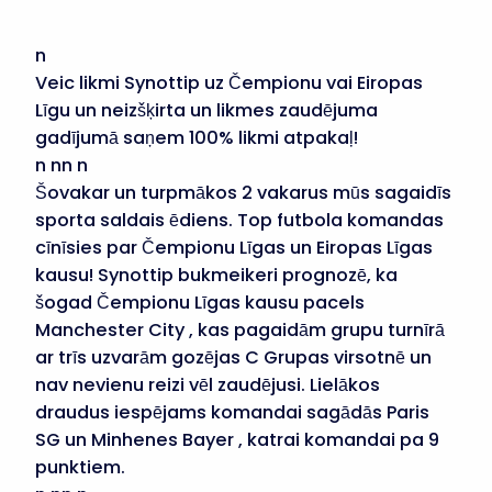
n
Veic likmi Synottip uz Čempionu vai Eiropas
Līgu un neizšķirta un likmes zaudējuma
gadījumā saņem 100% likmi atpakaļ!
n nn n
Šovakar un turpmākos 2 vakarus mūs sagaidīs
sporta saldais ēdiens. Top futbola komandas
cīnīsies par Čempionu Līgas un Eiropas Līgas
kausu! Synottip bukmeikeri prognozē, ka
šogad Čempionu Līgas kausu pacels
Manchester City , kas pagaidām grupu turnīrā
ar trīs uzvarām gozējas C Grupas virsotnē un
nav nevienu reizi vēl zaudējusi. Lielākos
draudus iespējams komandai sagādās Paris
SG un Minhenes Bayer , katrai komandai pa 9
punktiem.