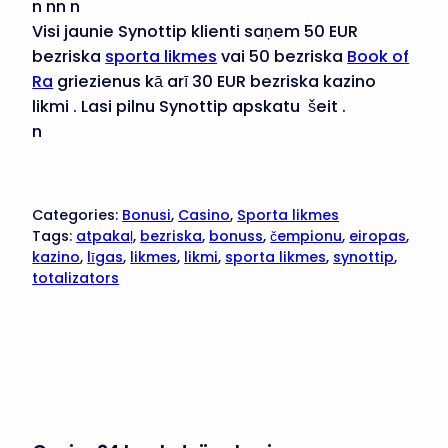
n nn n
Visi jaunie Synottip klienti saņem 50 EUR
bezriska
sporta likmes
vai 50 bezriska
Book of
Ra
griezienus kā arī 30 EUR bezriska kazino
likmi . Lasi pilnu Synottip apskatu šeit .
n
Categories:
Bonusi
, 
Casino
, 
Sporta likmes
Tags:
atpakaļ
, 
bezriska
, 
bonuss
, 
čempionu
, 
eiropas
, 
kazino
, 
līgas
, 
likmes
, 
likmi
, 
sporta likmes
, 
synottip
, 
totalizators