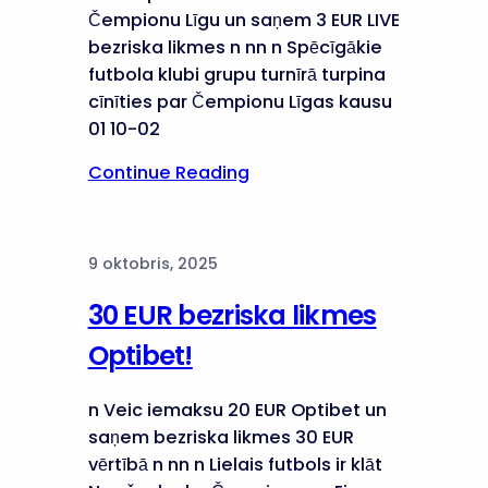
Čempionu Līgu un saņem 3 EUR LIVE
bezriska likmes n nn n Spēcīgākie
futbola klubi grupu turnīrā turpina
cīnīties par Čempionu Līgas kausu
01 10-02
Continue Reading
9 oktobris, 2025
30 EUR bezriska likmes
Optibet!
n Veic iemaksu 20 EUR Optibet un
saņem bezriska likmes 30 EUR
vērtībā n nn n Lielais futbols ir klāt