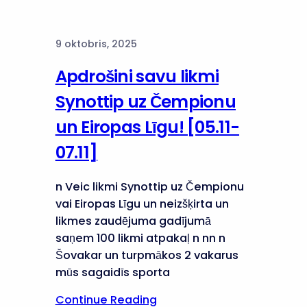
9 oktobris, 2025
Apdrošini savu likmi
Synottip uz Čempionu
un Eiropas Līgu! [05.11-
07.11]
n Veic likmi Synottip uz Čempionu
vai Eiropas Līgu un neizšķirta un
likmes zaudējuma gadījumā
saņem 100 likmi atpakaļ n nn n
Šovakar un turpmākos 2 vakarus
mūs sagaidīs sporta
Continue Reading