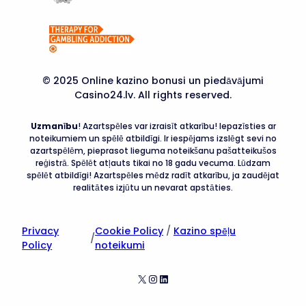
© 2025 Online kazino bonusi un piedāvājumi
Casino24.lv. All rights reserved.
Uzmanību
! Azartspēles var izraisīt atkarību! Iepazīsties ar
noteikumiem un spēlē atbildīgi. Ir iespējams izslēgt sevi no
azartspēlēm, pieprasot lieguma noteikšanu pašatteikušos
reģistrā. Spēlēt atļauts tikai no 18 gadu vecuma. Lūdzam
spēlēt atbildīgi! Azartspēles mēdz radīt atkarību, ja zaudējat
realitātes izjūtu un nevarat apstāties.
Privacy
Cookie Policy
/
Kazino spēļu
/
Policy
noteikumi
X
Instagram
LinkedIn