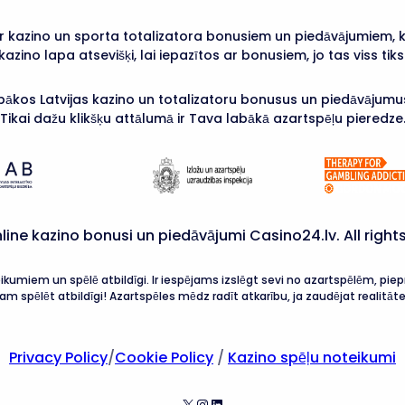
par kazino un sporta totalizatora bonusiem un piedāvājumiem,
zino lapa atsevišķi, lai iepazītos ar bonusiem, jo tas viss tiks
kos Latvijas kazino un totalizatoru bonusus un piedāvājumus, 
Tikai dažu klikšķu attālumā ir Tava labākā azartspēļu pieredze
ine kazino bonusi un piedāvājumi Casino24.lv. All right
oteikumiem un spēlē atbildīgi. Ir iespējams izslēgt sevi no azartspēlēm, pi
m spēlēt atbildīgi! Azartspēles mēdz radīt atkarību, ja zaudējat realitāt
Privacy Policy
/
Cookie Policy
/
Kazino spēļu noteikumi
X
Instagram
LinkedIn