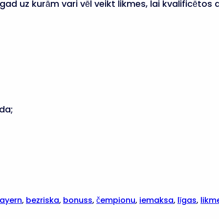
 uz kurām vari vēl veikt likmes, lai kvalificētos a
da;
ayern
, 
bezriska
, 
bonuss
, 
čempionu
, 
iemaksa
, 
līgas
, 
likm