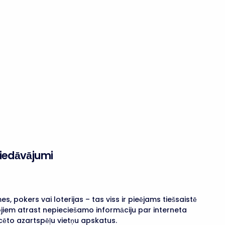
piedāvājumi
s, pokers vai loterijas – tas viss ir pieējams tiešsaistē
ācējiem atrast nepieciešamo informāciju par interneta
cēto azartspēļu vietņu apskatus.