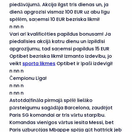
piedāvājumā. Akcija ilgst trīs dienas un, ja
dienā apgrozīsi vismaz 100 EUR uz abu līgu
spēlēm, saņemsi 10 EUR bezriska likmi!
n nn n
Vari arī kvalificēties papildus bonusam! Ja
piedalīsies akcijā katru dienu un izpildīsi
apgrozījumu, tad saņemsi papildus 15 EUR
Optibet bezriska likmi! Izmanto izdevību, jo
veikt
sporta likmes
Optibet ir īpaši izdevīgi!
n nn n
Čempionu Līga!
n nn n
n nn n
Astotdaļfināla pirmajā spēlē lielāko
pārsteigumu sagādāja Barcelona, zaudējot
Paris SG komandai ar trīs vārtu starpību.
Komandas vienīgos vārtus iesita Messi, bet
Paris uzburcējas Mbappe spēja gūt hattrick jeb