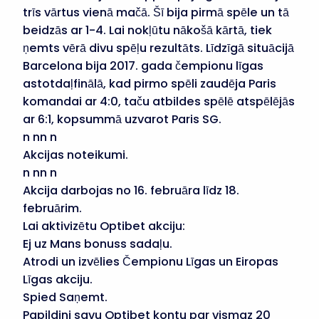
trīs vārtus vienā mačā. Šī bija pirmā spēle un tā
beidzās ar 1-4. Lai nokļūtu nākošā kārtā, tiek
ņemts vērā divu spēļu rezultāts. Līdzīgā situācijā
Barcelona bija 2017. gada čempionu līgas
astotdaļfinālā, kad pirmo spēli zaudēja Paris
komandai ar 4:0, taču atbildes spēlē atspēlējās
ar 6:1, kopsummā uzvarot Paris SG.
n nn n
Akcijas noteikumi.
n nn n
Akcija darbojas no 16. februāra līdz 18.
februārim.
Lai aktivizētu Optibet akciju:
Ej uz Mans bonuss sadaļu.
Atrodi un izvēlies Čempionu Līgas un Eiropas
Līgas akciju.
Spied Saņemt.
Papildini savu Optibet kontu par vismaz 20