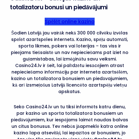
totalizatoru bonusi un piedāvājumi
Spēlēt online kazino
Šodien Latvijā jau vairāk nekā 300 000 cilvēku izvēlas
spēlēt azartspēles internetā. Kazino, spēļu automāti,
sporta likmes, pokers vai loterijas – tas viss ir
pieējams tiešsaistē un nav nepieciešams pat iziet no
guļamistabas, lai izmēģinātu savu veiksmi.
Casino24.lv ir šeit, lai palīdzētu iesācējiem atrast
nepieciešamo informāciju par interneta azartsēlēm,
kazino un totalizatora bonusiem un piedāvajumiem,
kā arī izsmeļošus Latvijā licencēto azartspēļu vietņu
apskatus.
Seko Casino24.lv un tu tiksi informēts katru dienu,
par kazino un sporta totalizatora bonusiem un
piedāvājumiem, kur iespējams laimēt naudas balvas
un citus bonusus. Tev nebūs jāapmeklē katra online
kazino lapa atsevišķi, lai iepazītos ar bonusiem, jo