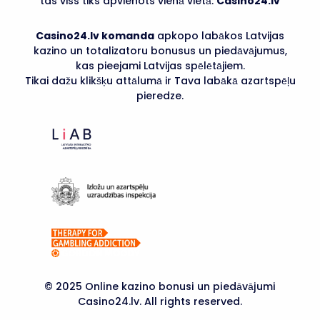
tas viss tiks apvienots vienā vietā:
Casino24.lv
Casino24.lv komanda
apkopo labākos Latvijas
kazino un totalizatoru bonusus un piedāvājumus,
kas pieejami Latvijas spēlētājiem.
Tikai dažu klikšķu attālumā ir Tava labākā azartspēļu
pieredze.
© 2025 Online kazino bonusi un piedāvājumi
Casino24.lv. All rights reserved.