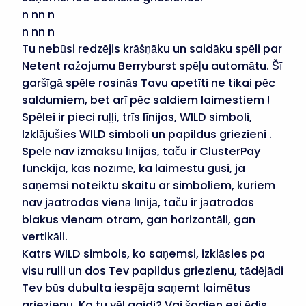
n nn n
n nn n
Tu nebūsi redzējis krāšņāku un saldāku spēli par
Netent ražojumu Berryburst spēļu automātu. Šī
garšīgā spēle rosinās Tavu apetīti ne tikai pēc
saldumiem, bet arī pēc saldiem laimestiem !
Spēlei ir pieci ruļļi, trīs līnijas, WILD simboli,
Izklājušies WILD simboli un papildus griezieni .
Spēlē nav izmaksu līnijas, taču ir ClusterPay
funckija, kas nozīmē, ka laimestu gūsi, ja
saņemsi noteiktu skaitu ar simboliem, kuriem
nav jāatrodas vienā līnijā, taču ir jāatrodas
blakus vienam otram, gan horizontāli, gan
vertikāli.
Katrs WILD simbols, ko saņemsi, izklāsies pa
visu rulli un dos Tev papildus griezienu, tādējādi
Tev būs dubulta iespēja saņemt laimētus
griezienu. Ko tu vēl gaidi? Vai šodien esi ēdis