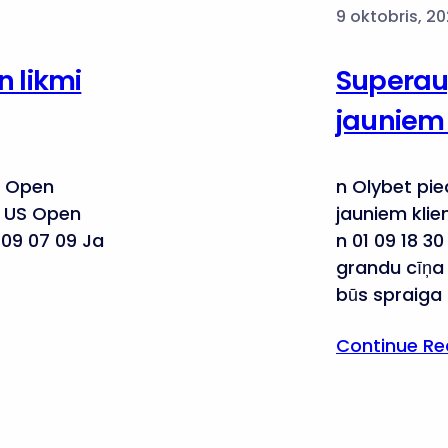
9 oktobris, 2
n likmi
Superaug
jauniem 
S Open
n Olybet pi
uz US Open
jauniem klie
 09 07 09 Ja
n 01 09 18 30
grandu cīņa
būs spraiga 
Continue Re