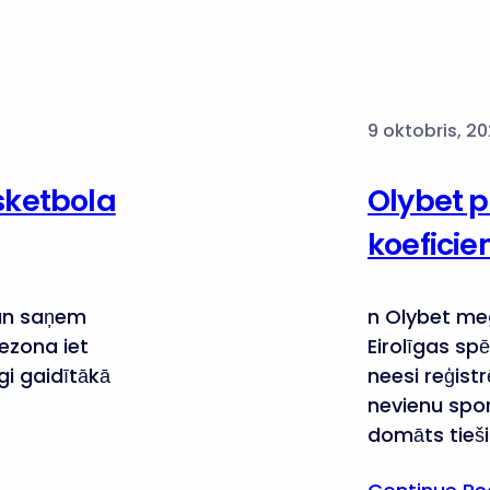
9 oktobris, 2
sketbola
Olybet 
koeficie
 un saņem
n Olybet meg
ezona iet
Eirolīgas spē
lgi gaidītākā
neesi reģistr
nevienu spor
domāts tieši