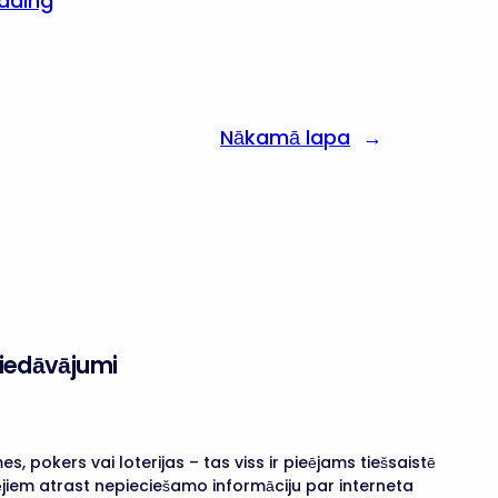
ading
Nākamā lapa
→
piedāvājumi
s, pokers vai loterijas – tas viss ir pieējams tiešsaistē
ācējiem atrast nepieciešamo informāciju par interneta