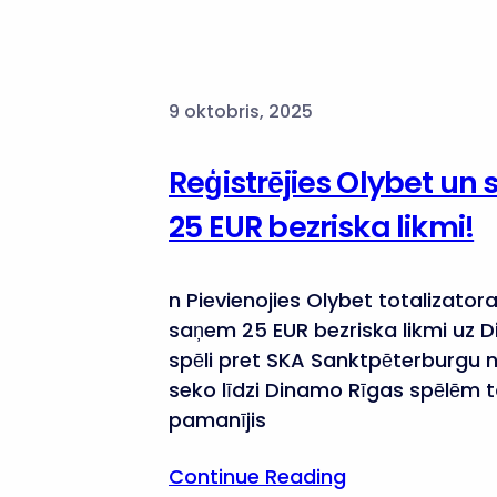
9 oktobris, 2025
Reģistrējies Olybet un
25 EUR bezriska likmi!
n Pievienojies Olybet totalizator
saņem 25 EUR bezriska likmi uz 
spēli pret SKA Sanktpēterburgu n
seko līdzi Dinamo Rīgas spēlēm t
pamanījis
Continue Reading