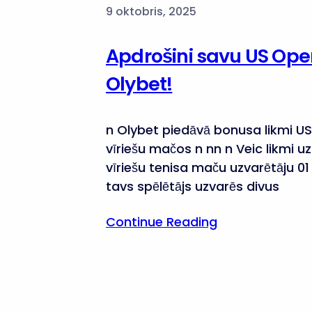
9 oktobris, 2025
Apdrošini savu US Ope
Olybet!
n Olybet piedāvā bonusa likmi U
vīriešu mačos n nn n Veic likmi 
vīriešu tenisa maču uzvarētāju 01
tavs spēlētājs uzvarēs divus
Continue Reading