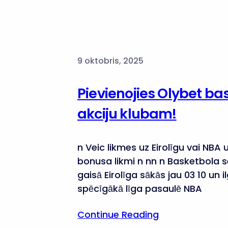
9 oktobris, 2025
Pievienojies Olybet ba
akciju klubam!
n Veic likmes uz Eirolīgu vai NBA
bonusa likmi n nn n Basketbola s
gaisā Eirolīga sākās jau 03 10 un i
spēcīgākā līga pasaulē NBA
Continue Reading