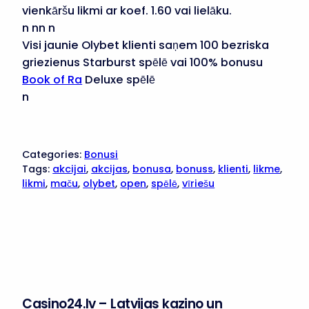
vienkāršu likmi ar koef. 1.60 vai lielāku.
n nn n
Visi jaunie Olybet klienti saņem 100 bezriska
griezienus Starburst spēlē vai 100% bonusu
Book of Ra
Deluxe spēlē
n
Categories:
Bonusi
Tags:
akcijai
, 
akcijas
, 
bonusa
, 
bonuss
, 
klienti
, 
likme
, 
likmi
, 
maču
, 
olybet
, 
open
, 
spēlē
, 
vīriešu
Casino24.lv – Latvijas kazino un