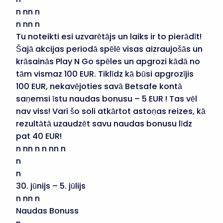
n nn n
n nn n
Tu noteikti esi uzvarētājs un laiks ir to pierādīt!
Šajā akcijas periodā spēlē visas aizraujošās un
krāsainās Play N Go spēles un apgrozi kādā no
tām vismaz 100 EUR. Tiklīdz kā būsi apgrozījis
100 EUR, nekavējoties savā Betsafe kontā
saņemsi īstu naudas bonusu – 5 EUR ! Tas vēl
nav viss! Vari šo soli atkārtot astoņas reizes, kā
rezultātā uzaudzēt savu naudas bonusu līdz
pat 40 EUR!
n nn n n nn n
n
n
30. jūnijs – 5. jūlijs
n nn n
Naudas Bonuss