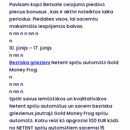
Pavisam kopā Betsafe ceļojumā piedāvā
piecus bonusus , kas ir aktīvi noteiktos laika
periodus. Piedalies visos, lai saņemtu
maksimālās iespējamās balvas.
n nn n n nn n
n
10. jūnijs – 17. jūnijs
n nn n
Bezriska griezieni
Netent spēļu automātā Gold
Money Frog.
n
n nn n
n nn n
Spēlē savus iemīļotākos un kvalitatīvākos
Netent spēļu automātus un saņem bezriska
griezienus jautrajā Gold Money Frog spēļu
automātā. Katru reizi kā apgrozīsi 100 EUR kādā
no NETENT spēļu automātiem saņemsi 15