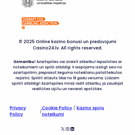
© 2025 Online kazino bonusi un piedāvājumi
Casino24.lv. All rights reserved.
Uzmanību
! Azartspēles var izraisīt atkarību! Iepazīsties ar
noteikumiem un spēlē atbildīgi. Ir iespējams izslēgt sevi no
azartspēlēm, pieprasot lieguma noteikšanu pašatteikušos
reģistrā. Spēlēt atļauts tikai no 18 gadu vecuma. Lūdzam
spēlēt atbildīgi! Azartspēles mēdz radīt atkarību, ja zaudējat
realitātes izjūtu un nevarat apstāties.
Privacy
Cookie Policy
/
Kazino spēļu
/
Policy
noteikumi
X
Instagram
LinkedIn