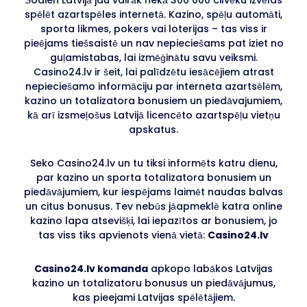
Šodien Latvijā jau vairāk nekā 300 000 cilvēku izvēlas
spēlēt azartspēles internetā. Kazino, spēļu automāti,
sporta likmes, pokers vai loterijas – tas viss ir
pieējams tiešsaistē un nav nepieciešams pat iziet no
guļamistabas, lai izmēģinātu savu veiksmi.
Casino24.lv ir šeit, lai palīdzētu iesācējiem atrast
nepieciešamo informāciju par interneta azartsēlēm,
kazino un totalizatora bonusiem un piedāvajumiem,
kā arī izsmeļošus Latvijā licencēto azartspēļu vietņu
apskatus.
Seko Casino24.lv un tu tiksi informēts katru dienu,
par kazino un sporta totalizatora bonusiem un
piedāvājumiem, kur iespējams laimēt naudas balvas
un citus bonusus. Tev nebūs jāapmeklē katra online
kazino lapa atsevišķi, lai iepazītos ar bonusiem, jo
tas viss tiks apvienots vienā vietā:
Casino24.lv
Casino24.lv komanda
apkopo labākos Latvijas
kazino un totalizatoru bonusus un piedāvājumus,
kas pieejami Latvijas spēlētājiem.