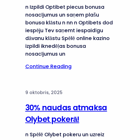
n Izpildi Optibet piecus bonusa
nosacījumus un saņem plašu
bonusa klāstu n nn n Optibets dod
iespēju Tev saņemt iespaidīgu
dāvanu klāstu Spēlē online kazino
izpildi iknedēļas bonusa
nosacījumus un
Continue Reading
9 oktobris, 2025
30% naudas atmaksa
Olybet pokerā!
n Spēlē Olybet pokeru un uzreiz