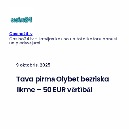
Pāriet
uz
saturu
Casino24.lv
Casino24.lv – Latvijas kazino un totalizatoru bonusi
un piedāvājumi
9 oktobris, 2025
Tava pirmā Olybet bezriska
likme – 50 EUR vērtībā!