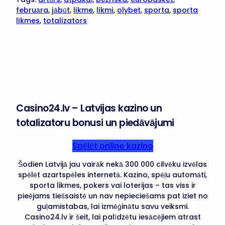
februāra
, 
jābūt
, 
likme
, 
likmi
, 
olybet
, 
sporta
, 
sporta
likmes
, 
totalizators
Casino24.lv – Latvijas kazino un
totalizatoru bonusi un piedāvājumi
Spēlēt online kazino
Šodien Latvijā jau vairāk nekā 300 000 cilvēku izvēlas
spēlēt azartspēles internetā. Kazino, spēļu automāti,
sporta likmes, pokers vai loterijas – tas viss ir
pieējams tiešsaistē un nav nepieciešams pat iziet no
guļamistabas, lai izmēģinātu savu veiksmi.
Casino24.lv ir šeit, lai palīdzētu iesācējiem atrast