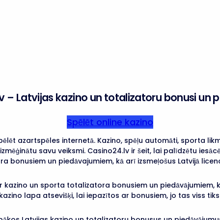
v – Latvijas kazino un totalizatoru bonusi un 
Spēlēt online kazino
pēlēt azartspēles internetā. Kazino, spēļu automāti, sporta likme
zmēģinātu savu veiksmi. Casino24.lv ir šeit, lai palīdzētu ies
ora bonusiem un piedāvajumiem, kā arī izsmeļošus Latvijā licen
par kazino un sporta totalizatora bonusiem un piedāvājumiem,
zino lapa atsevišķi, lai iepazītos ar bonusiem, jo tas viss tiks
kos Latvijas kazino un totalizatoru bonusus un piedāvājumus, 