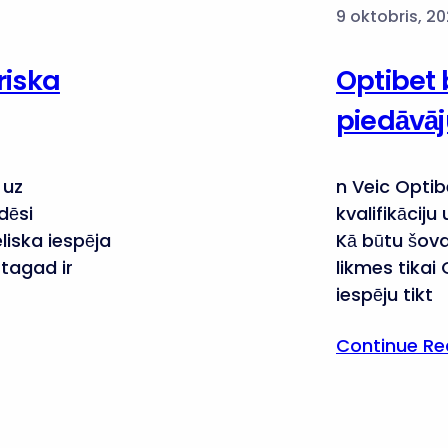
9 oktobris, 2
riska
Optibet
piedāvā
 uz
n Veic Optib
dēsi
kvalifikācij
liska iespēja
Kā būtu šova
 tagad ir
likmes tikai
iespēju tikt
Continue Re