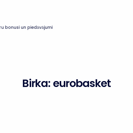
oru bonusi un piedāvājumi
Birka:
eurobasket