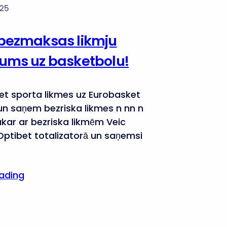
025
 bezmaksas likmju
jums uz basketbolu!
et sporta likmes uz Eurobasket
u un saņem bezriska likmes n nn n
kar ar bezriska likmēm Veic
 Optibet totalizatorā un saņemsi
ading