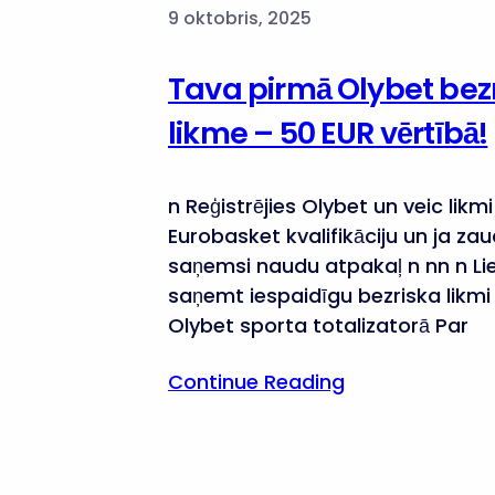
9 oktobris, 2025
Tava pirmā Olybet bez
likme – 50 EUR vērtībā!
n Reģistrējies Olybet un veic likmi
Eurobasket kvalifikāciju un ja zau
saņemsi naudu atpakaļ n nn n Lie
saņemt iespaidīgu bezriska likmi
Olybet sporta totalizatorā Par
Continue Reading