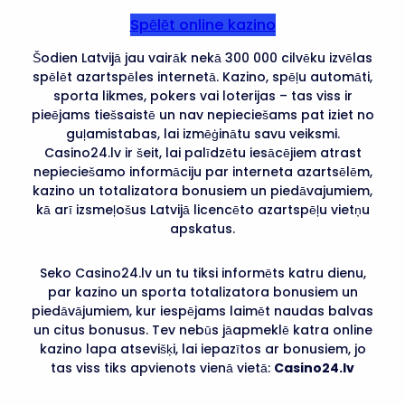
Spēlēt online kazino
Šodien Latvijā jau vairāk nekā 300 000 cilvēku izvēlas
spēlēt azartspēles internetā. Kazino, spēļu automāti,
sporta likmes, pokers vai loterijas – tas viss ir
pieējams tiešsaistē un nav nepieciešams pat iziet no
guļamistabas, lai izmēģinātu savu veiksmi.
Casino24.lv ir šeit, lai palīdzētu iesācējiem atrast
nepieciešamo informāciju par interneta azartsēlēm,
kazino un totalizatora bonusiem un piedāvajumiem,
kā arī izsmeļošus Latvijā licencēto azartspēļu vietņu
apskatus.
Seko Casino24.lv un tu tiksi informēts katru dienu,
par kazino un sporta totalizatora bonusiem un
piedāvājumiem, kur iespējams laimēt naudas balvas
un citus bonusus. Tev nebūs jāapmeklē katra online
kazino lapa atsevišķi, lai iepazītos ar bonusiem, jo
tas viss tiks apvienots vienā vietā:
Casino24.lv