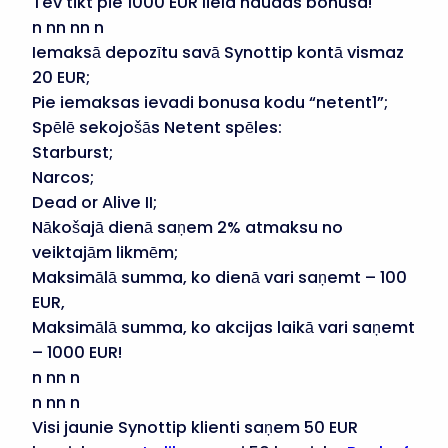
Tev tikt pie 1000 EUR liela naudas bonusa!
n nn nn n
Iemaksā depozītu savā Synottip kontā vismaz
20 EUR;
Pie iemaksas ievadi bonusa kodu “netent1”;
Spēlē sekojošās Netent spēles:
Starburst;
Narcos;
Dead or Alive II;
Nākošajā dienā saņem 2% atmaksu no
veiktajām likmēm;
Maksimālā summa, ko dienā vari saņemt – 100
EUR,
Maksimālā summa, ko akcijas laikā vari saņemt
– 1000 EUR!
n nn n
n nn n
Visi jaunie Synottip klienti saņem 50 EUR