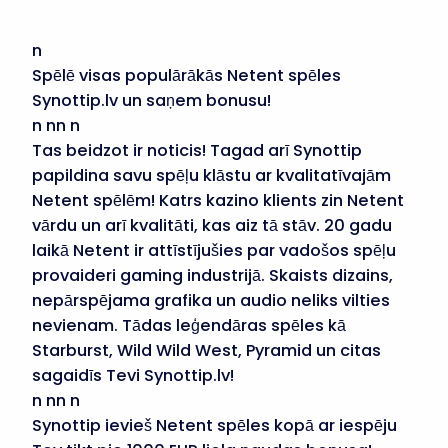
n
Spēlē visas populārākās Netent spēles
Synottip.lv un saņem bonusu!
n nn n
Tas beidzot ir noticis! Tagad arī Synottip
papildina savu spēļu klāstu ar kvalitatīvajām
Netent spēlēm! Katrs kazino klients zin Netent
vārdu un arī kvalitāti, kas aiz tā stāv. 20 gadu
laikā Netent ir attīstījušies par vadošos spēļu
provaideri gaming industrijā. Skaists dizains,
nepārspējama grafika un audio neliks vilties
nevienam. Tādas leģendāras spēles kā
Starburst, Wild Wild West, Pyramid un citas
sagaidīs Tevi Synottip.lv!
n nn n
Synottip ievieš Netent spēles kopā ar iespēju