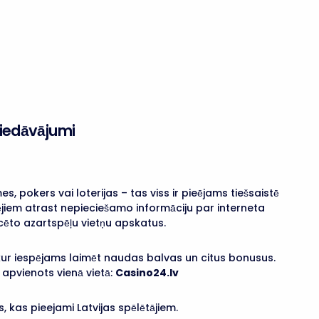
piedāvājumi
s, pokers vai loterijas – tas viss ir pieējams tiešsaistē
ācējiem atrast nepieciešamo informāciju par interneta
cēto azartspēļu vietņu apskatus.
 kur iespējams laimēt naudas balvas un citus bonusus.
 apvienots vienā vietā:
Casino24.lv
kas pieejami Latvijas spēlētājiem.