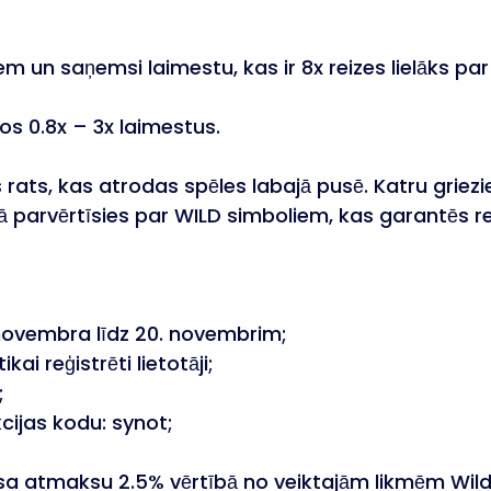
kiem un saņemsi laimestu, kas ir 8x reizes lielāks par
os 0.8x – 3x laimestus.
s rats, kas atrodas spēles labajā pusē. Katru griezi
nā parvērtīsies par WILD simboliem, kas garantēs re
. novembra līdz 20. novembrim;
kai reģistrēti lietotāji;
;
cijas kodu: synot;
 atmaksu 2.5% vērtībā no veiktajām likmēm Wild 