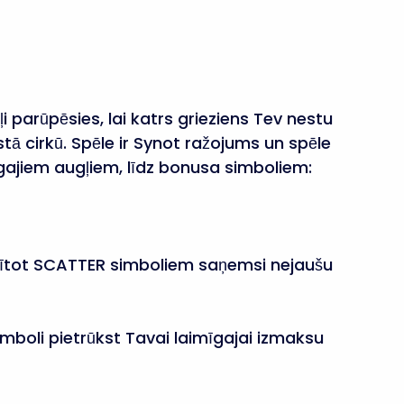
uļļi parūpēsies, lai katrs grieziens Tev nestu
stā cirkū. Spēle ir Synot ražojums un spēle
līgajiem augļiem, līdz bonusa simboliem:
Izkrītot SCATTER simboliem saņemsi nejaušu
simboli pietrūkst Tavai laimīgajai izmaksu