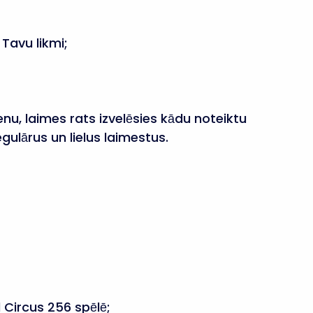
 Tavu likmi;
enu, laimes rats izvelēsies kādu noteiktu
gulārus un lielus laimestus.
Circus 256 spēlē;