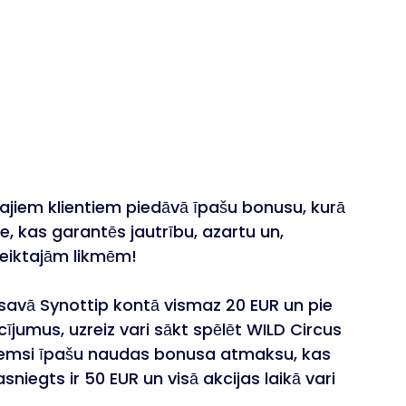
tajiem klientiem piedāvā īpašu bonusu, kurā
le, kas garantēs jautrību, azartu un,
veiktajām likmēm!
u savā Synottip kontā vismaz 20 EUR un pie
ījumus, uzreiz vari sākt spēlēt WILD Circus
 saņemsi īpašu naudas bonusa atmaksu, kas
iegts ir 50 EUR un visā akcijas laikā vari