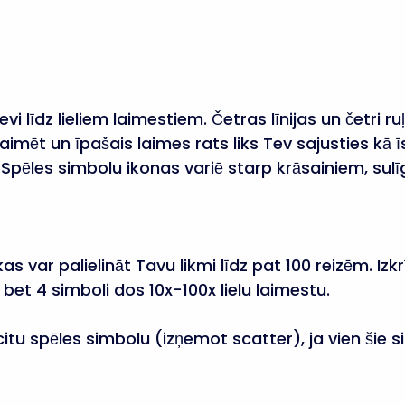
Tevi līdz lieliem laimestiem. Četras līnijas un četri r
aimēt un īpašais laimes rats liks Tev sajusties kā ī
u. Spēles simbolu ikonas variē starp krāsainiem, su
as var palielināt Tavu likmi līdz pat 100 reizēm. 
 bet 4 simboli dos 10x-100x lielu laimestu.
citu spēles simbolu (izņemot scatter), ja vien šie 