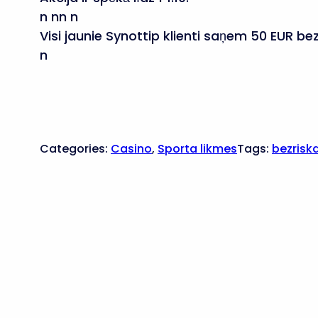
n nn n
Visi jaunie Synottip klienti saņem 50 EUR be
n
Categories:
Casino
, 
Sporta likmes
Tags:
bezrisk