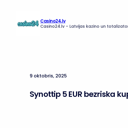
Pāriet
uz
saturu
Casino24.lv
Casino24.lv – Latvijas kazino un totalizat
9 oktobris, 2025
Synottip 5 EUR bezriska kup