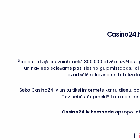
Casino24.l
Šodien Latvijā jau vairāk nekā 300 000 cilvēku izvēlas s
un nav nepieciešams pat iziet no guļamistabas, lai i
azartsēlēm, kazino un totalizat
Seko Casino24.lv un tu tiksi informēts katru dienu, 
Tev nebūs jāapmeklē katra online ka
Casino24.lv komanda
apkopo labā