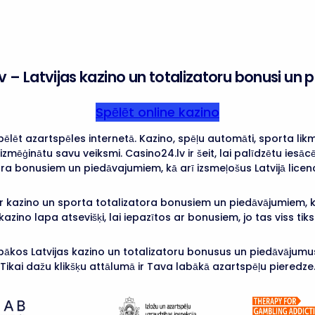
v – Latvijas kazino un totalizatoru bonusi un 
Spēlēt online kazino
pēlēt azartspēles internetā. Kazino, spēļu automāti, sporta likme
zmēģinātu savu veiksmi. Casino24.lv ir šeit, lai palīdzētu ies
ora bonusiem un piedāvajumiem, kā arī izsmeļošus Latvijā licen
par kazino un sporta totalizatora bonusiem un piedāvājumiem,
zino lapa atsevišķi, lai iepazītos ar bonusiem, jo tas viss tiks
kos Latvijas kazino un totalizatoru bonusus un piedāvājumus, 
Tikai dažu klikšķu attālumā ir Tava labākā azartspēļu pieredze