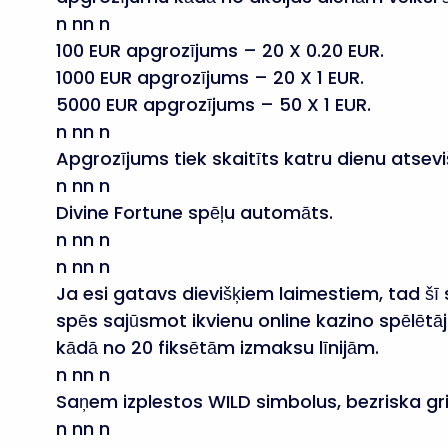
n nn n
100 EUR apgrozījums – 20 X 0.20 EUR.
1000 EUR apgrozījums – 20 X 1 EUR.
5000 EUR apgrozījums – 50 X 1 EUR.
n nn n
Apgrozījums tiek skaitīts katru dienu atseviš
n nn n
Divine Fortune spēļu automāts.
n nn n
n nn n
Ja esi gatavs dievišķiem laimestiem, tad šī s
spēs sajūsmot ikvienu online kazino spēlētāju.
kādā no 20 fiksētām izmaksu līnijām.
n nn n
Saņem izplestos WILD simbolus, bezriska grie
n nn n