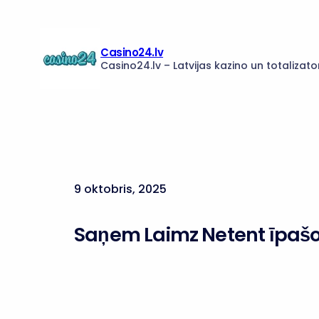
Pāriet
uz
saturu
Casino24.lv
Casino24.lv – Latvijas kazino un totalizat
9 oktobris, 2025
Saņem Laimz Netent īpašos