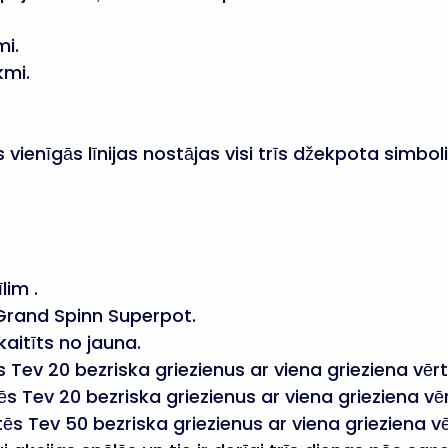
mi.
kmi.
 vienīgās līnijas nostājas visi trīs džekpota simb
lim .
 Grand Spinn Superpot.
aitīts no jauna.
Tev 20 bezriska griezienus ar viena grieziena vērt
 Tev 20 bezriska griezienus ar viena grieziena vēr
s Tev 50 bezriska griezienus ar viena grieziena vēr