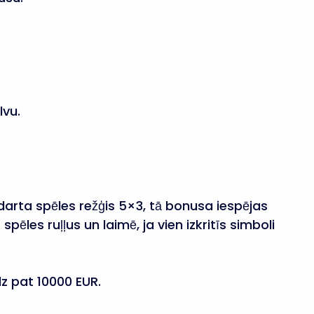
lvu.
andarta spēles režģis 5×3, tā bonusa iespējas
pēles ruļļus un laimē, ja vien izkritīs simboli
dz pat 10000 EUR.