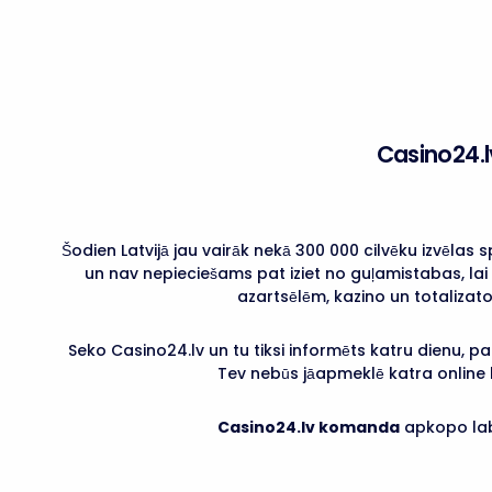
Casino24.l
Šodien Latvijā jau vairāk nekā 300 000 cilvēku izvēlas s
un nav nepieciešams pat iziet no guļamistabas, lai i
azartsēlēm, kazino un totalizat
Seko Casino24.lv un tu tiksi informēts katru dienu, 
Tev nebūs jāapmeklē katra online ka
Casino24.lv komanda
apkopo labā