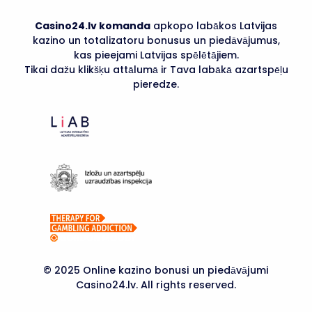
Casino24.lv komanda
apkopo labākos Latvijas
kazino un totalizatoru bonusus un piedāvājumus,
kas pieejami Latvijas spēlētājiem.
Tikai dažu klikšķu attālumā ir Tava labākā azartspēļu
pieredze.
© 2025 Online kazino bonusi un piedāvājumi
Casino24.lv. All rights reserved.