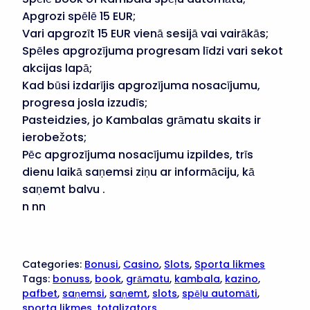
Apgrozi spēlē 15 EUR;
Vari apgrozīt 15 EUR vienā sesijā vai vairākās;
Spēles apgrozījuma progresam līdzi vari sekot
akcijas lapā;
Kad būsi izdarījis apgrozījuma nosacījumu,
progresa josla izzudīs;
Pasteidzies, jo Kambalas grāmatu skaits ir
ierobežots;
Pēc apgrozījuma nosacījumu izpildes, trīs
dienu laikā saņemsi ziņu ar informāciju, kā
saņemt balvu .
n nn
Categories:
Bonusi
, 
Casino
, 
Slots
, 
Sporta likmes
Tags:
bonuss
, 
book
, 
grāmatu
, 
kambala
, 
kazino
, 
pafbet
, 
saņemsi
, 
saņemt
, 
slots
, 
spēļu automāti
, 
sporta likmes
, 
totalizators