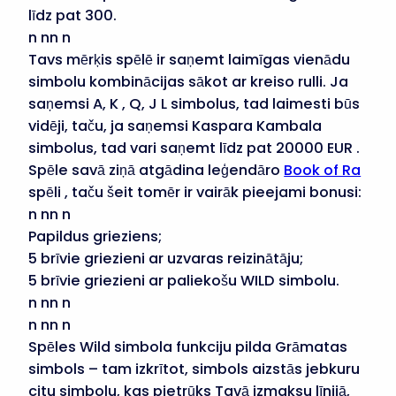
līdz pat 300.
n nn n
Tavs mērķis spēlē ir saņemt laimīgas vienādu
simbolu kombinācijas sākot ar kreiso rulli. Ja
saņemsi A, K , Q, J L simbolus, tad laimesti būs
vidēji, taču, ja saņemsi Kaspara Kambala
simbolus, tad vari saņemt līdz pat 20000 EUR .
Spēle savā ziņā atgādina leģendāro
Book of Ra
spēli , taču šeit tomēr ir vairāk pieejami bonusi:
n nn n
Papildus grieziens;
5 brīvie griezieni ar uzvaras reizinātāju;
5 brīvie griezieni ar paliekošu WILD simbolu.
n nn n
n nn n
Spēles Wild simbola funkciju pilda Grāmatas
simbols – tam izkrītot, simbols aizstās jebkuru
citu simbolu, kas pietrūks Tavā izmaksu līnijā,