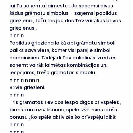
lai Tu saņemtu laimestu . Ja saņemsi divus
šādus grāmatu simbolus – saņemsi papildus
griezienu , taču trīs jau dos Tev vairākus brīvos
griezienus .
n nn n
Papildus grieziena laikā abi grāmatu simboli
paliks savā vietā, kamēr visi pārējie simboli
nomainīsies. Tādējādi Tev palielinās izredzes
saņemt vairāk laimētas kombinācijas un,
iespējams, trešo grāmatas simbolu.
n nn n n nn n
Brīvie griezieni.
n nn n
Trīs grāmatas Tev dos iespaidīgas brīvspēles ,
pirms kuru uzsākšanas, spēle izvēlēsies īpašu
bonusu , ko spēle aktivizēs šo brīvspēļu laikā:
n nn n
n nn n