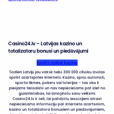
Casino24.lv – Latvijas kazino un
totalizatoru bonusi un piedāvājumi
Spēlēt online kazino
Šodien Latvijā jau vairāk nekā 300 000 cilvēku izvēlas
spēlēt azartspēles internetā. Kazino, spēļu automāti,
sporta likmes, pokers vai loterijas – tas viss ir
pieējams tiešsaistē un nav nepieciešams pat iziet no
guļamistabas, lai izmēģinātu savu veiksmi.
Casino24.lv ir šeit, lai palīdzētu iesācējiem atrast
nepieciešamo informāciju par interneta azartsēlēm,
kazino un totalizatora bonusiem un piedāvajumiem,