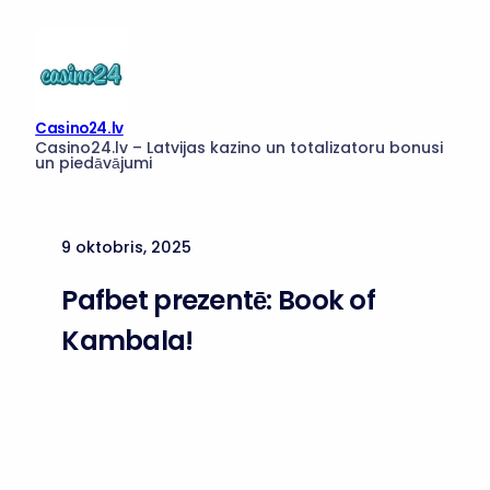
Pāriet
uz
saturu
Casino24.lv
Casino24.lv – Latvijas kazino un totalizatoru bonusi
un piedāvājumi
9 oktobris, 2025
Pafbet prezentē: Book of
Kambala!