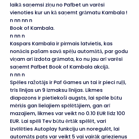
laikā saņemsi ziņu no Pafbet un varēsi
vienoties kur un kā saņemt grāmatu Kambala !
n nn nn n
Book of Kambala.
n nn n
Kaspars Kambala ir pirmais latvietis, kas
nonācis pašam savā spēļu automātā, par godu
viņam arī izdota grāmata, ko nu jau arī varēsi
saņemt Pafbet Book of Kambala akcijā.
n nn n
Spēles ražotājs ir Paf Games un tai ir pieci ruļļi,
trīs līnijas un 9 izmaksu līnijas. Likmes
diapazons ir pietiekoši augsts, lai spēle būtu
mērķis gan lielajiem spēlētājiem, gan arī
mazajiem, likmes var veikt no 0.10 EUR līdz 100
EUR. Lai spēli Tev būtu ērtāk spēlēt, vari
izvēlēties Autoplay funkciju un noregulēt, lai
automāts pats var veikt 5 vai vairāk griezienus