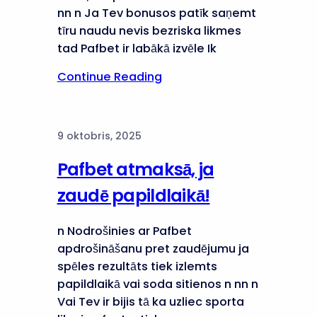
nn n Ja Tev bonusos patīk saņemt
tīru naudu nevis bezriska likmes
tad Pafbet ir labākā izvēle Ik
Continue Reading
9 oktobris, 2025
Pafbet atmaksā, ja
zaudē papildlaikā!
n Nodrošinies ar Pafbet
apdrošināšanu pret zaudējumu ja
spēles rezultāts tiek izlemts
papildlaikā vai soda sitienos n nn n
Vai Tev ir bijis tā ka uzliec sporta