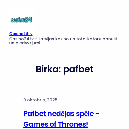
Pāriet
uz
saturu
Casino24.lv
Casino24.lv – Latvijas kazino un totalizatoru bonusi
un piedāvājumi
Birka:
pafbet
9 oktobris, 2025
Pafbet nedēļas spēle –
Games of Thrones!