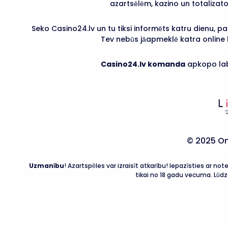
azartsēlēm, kazino un totalizat
Seko Casino24.lv un tu tiksi informēts katru dienu, 
Tev nebūs jāapmeklē katra online ka
Casino24.lv komanda
apkopo labā
© 2025 Onl
Uzmanību
! Azartspēles var izraisīt atkarību! Iepazīsties ar n
tikai no 18 gadu vecuma. Lūdza