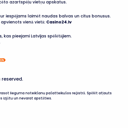
cēto azartspēļu vietņu apskatus.
 kur iespējams laimēt naudas balvas un citus bonusus.
 apvienots vienā vietā:
Casino24.lv
kas pieejami Latvijas spēlētājiem.
.
s reserved.
eprasot lieguma noteikšanu pašatteikušos reģistrā. Spēlēt atļauts
es izjūtu un nevarat apstāties.