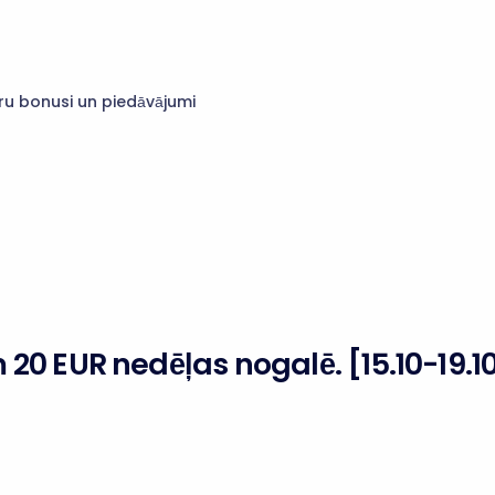
oru bonusi un piedāvājumi
20 EUR nedēļas nogalē. [15.10-19.1