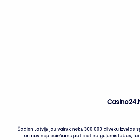
Casino24.l
Šodien Latvijā jau vairāk nekā 300 000 cilvēku izvēlas s
un nav nepieciešams pat iziet no guļamistabas, lai i