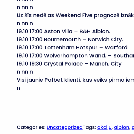
n nn n
Uz šīs nedēļas Weekend Five prognozē izn
n nn n
19.10 17:00 Aston Villa – B&H Albion.
19.10 17:00 Bournemouth – Norwich City.
19.10 17:00 Tottenham Hotspur – Watford.
19.10 17:00 Wolverhampton Wand. – South
19.10 19:30 Crystal Palace – Manch. City.
n nn n
Visi jaunie Pafbet klienti, kas veiks pirmo 
n
Categories:
Uncategorized
Tags:
akciju
, 
albion
, 
a