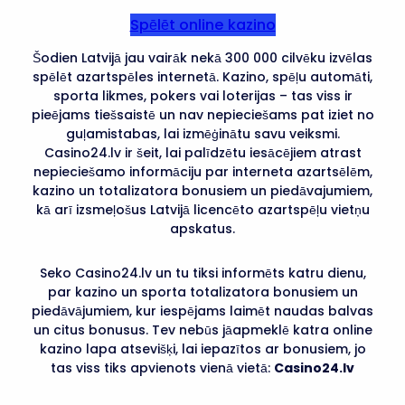
Spēlēt online kazino
Šodien Latvijā jau vairāk nekā 300 000 cilvēku izvēlas
spēlēt azartspēles internetā. Kazino, spēļu automāti,
sporta likmes, pokers vai loterijas – tas viss ir
pieējams tiešsaistē un nav nepieciešams pat iziet no
guļamistabas, lai izmēģinātu savu veiksmi.
Casino24.lv ir šeit, lai palīdzētu iesācējiem atrast
nepieciešamo informāciju par interneta azartsēlēm,
kazino un totalizatora bonusiem un piedāvajumiem,
kā arī izsmeļošus Latvijā licencēto azartspēļu vietņu
apskatus.
Seko Casino24.lv un tu tiksi informēts katru dienu,
par kazino un sporta totalizatora bonusiem un
piedāvājumiem, kur iespējams laimēt naudas balvas
un citus bonusus. Tev nebūs jāapmeklē katra online
kazino lapa atsevišķi, lai iepazītos ar bonusiem, jo
tas viss tiks apvienots vienā vietā:
Casino24.lv