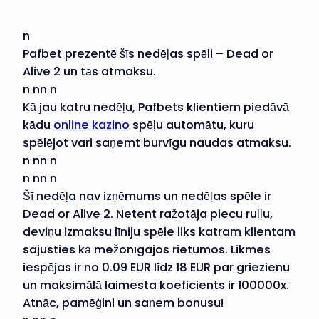
n
Pafbet prezentē šīs nedēļas spēli – Dead or
Alive 2 un tās atmaksu.
n nn n
Kā jau katru nedēļu, Pafbets klientiem piedāvā
kādu
online kazino
spēļu automātu, kuru
spēlējot vari saņemt burvīgu naudas atmaksu.
n nn n
n nn n
Šī nedēļa nav izņēmums un nedēļas spēle ir
Dead or Alive 2. Netent ražotāja piecu ruļļu,
deviņu izmaksu līniju spēle liks katram klientam
sajusties kā mežonīgajos rietumos. Likmes
iespējas ir no 0.09 EUR līdz 18 EUR par griezienu
un maksimālā laimesta koeficients ir 100000x.
Atnāc, pamēģini un saņem bonusu!