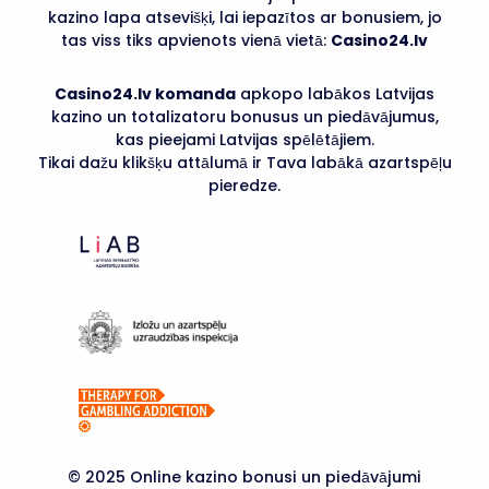
kazino lapa atsevišķi, lai iepazītos ar bonusiem, jo
tas viss tiks apvienots vienā vietā:
Casino24.lv
Casino24.lv komanda
apkopo labākos Latvijas
kazino un totalizatoru bonusus un piedāvājumus,
kas pieejami Latvijas spēlētājiem.
Tikai dažu klikšķu attālumā ir Tava labākā azartspēļu
pieredze.
© 2025 Online kazino bonusi un piedāvājumi