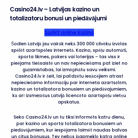
Casino24.lv – Latvijas kazino un
totalizatoru bonusi un piedāvājumi
Spēlēt online kazino
Šodien Latvijā jau vairāk nekā 300 000 cilvēku izvēlas
spēlēt azartspēles internetā. Kazino, spēļu automāti,
sporta likmes, pokers vai loterijas – tas viss ir
pieējams tiešsaistē un nav nepieciešams pat iziet no
guļamistabas, lai izmēģinātu savu veiksmi.
Casino24.lv ir šeit, lai palīdzētu iesācējiem atrast
nepieciešamo informāciju par interneta azartsēlēm,
kazino un totalizatora bonusiem un piedāvajumiem,
kā arī izsmeļošus Latvijā licencēto azartspēļu vietņu
apskatus.
Seko Casino24.lv un tu tiksi informēts katru dienu,
par kazino un sporta totalizatora bonusiem un
piedāvājumiem, kur iespējams laimēt naudas balvas
un citus bonusus. Tev nebūs jāapmeklē katra online