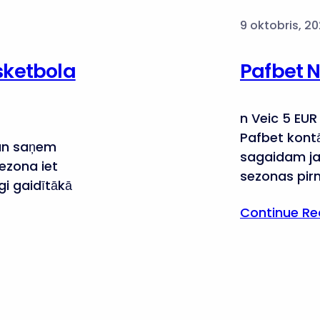
9 oktobris, 2
sketbola
Pafbet 
n Veic 5 EUR
Pafbet kontā
 un saņem
sagaidam ja
ezona iet
sezonas pirm
lgi gaidītākā
Continue Re