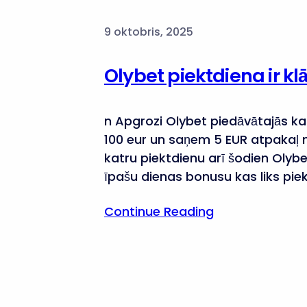
9 oktobris, 2025
Olybet piektdiena ir klāt
n Apgrozi Olybet piedāvātajās ka
100 eur un saņem 5 EUR atpakaļ n
katru piektdienu arī šodien Olyb
īpašu dienas bonusu kas liks pie
Continue Reading