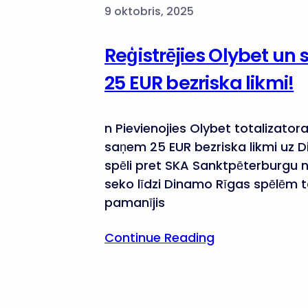
9 oktobris, 2025
Reģistrējies Olybet un
25 EUR bezriska likmi!
n Pievienojies Olybet totalizator
saņem 25 EUR bezriska likmi uz 
spēli pret SKA Sanktpēterburgu n
seko līdzi Dinamo Rīgas spēlēm t
pamanījis
Continue Reading