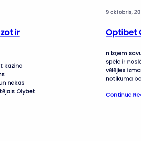
9 oktobris, 2
ot ir
Optibet
n Izņem savu
spēle ir nosl
t kazino
vēlējies izma
ns
notikuma bei
 un nekas
tējais Olybet
Continue Re