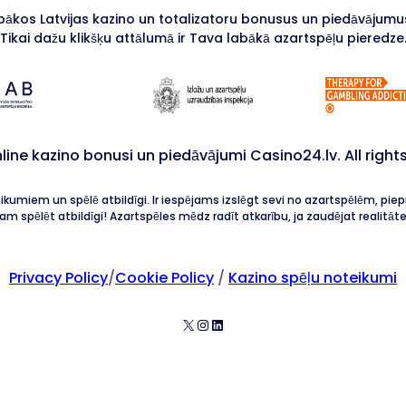
kos Latvijas kazino un totalizatoru bonusus un piedāvājumus, 
Tikai dažu klikšķu attālumā ir Tava labākā azartspēļu pieredze
ine kazino bonusi un piedāvājumi Casino24.lv. All right
oteikumiem un spēlē atbildīgi. Ir iespējams izslēgt sevi no azartspēlēm, pi
m spēlēt atbildīgi! Azartspēles mēdz radīt atkarību, ja zaudējat realitāt
Privacy Policy
/
Cookie Policy
/
Kazino spēļu noteikumi
X
Instagram
LinkedIn