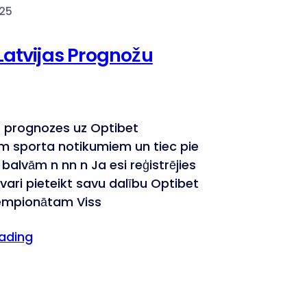
025
Latvijas Prognožu
s prognozes uz Optibet
em sporta notikumiem un tiec pie
balvām n nn n Ja esi reģistrējies
vari pieteikt savu dalību Optibet
empionātam Viss
ading