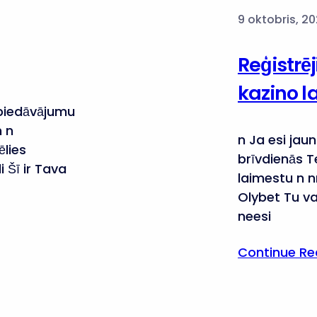
9 oktobris, 2
Reģistrē
kazino l
piedāvājumu
n n
n Ja esi jaun
ēlies
brīvdienās T
 Šī ir Tava
laimestu n n
Olybet Tu va
neesi
Continue Re