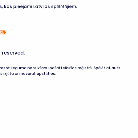
kas pieejami Latvijas spēlētājiem.
.
s reserved.
eprasot lieguma noteikšanu pašatteikušos reģistrā. Spēlēt atļauts
es izjūtu un nevarat apstāties.