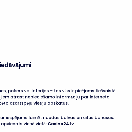
piedāvājumi
s, pokers vai loterijas – tas viss ir pieējams tiešsaistē
ācējiem atrast nepieciešamo informāciju par interneta
cēto azartspēļu vietņu apskatus.
 kur iespējams laimēt naudas balvas un citus bonusus.
 apvienots vienā vietā:
Casino24.lv