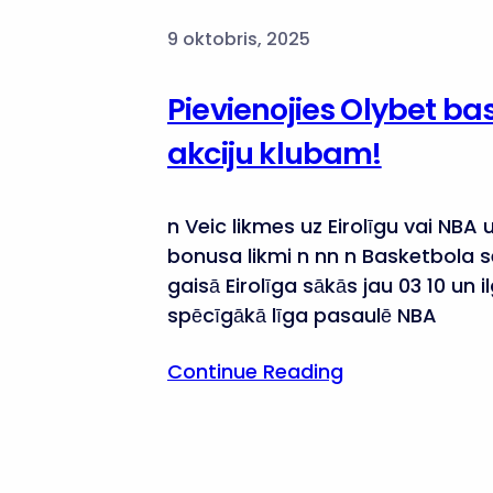
9 oktobris, 2025
Pievienojies Olybet ba
akciju klubam!
n Veic likmes uz Eirolīgu vai NBA
bonusa likmi n nn n Basketbola s
gaisā Eirolīga sākās jau 03 10 un i
spēcīgākā līga pasaulē NBA
Continue Reading