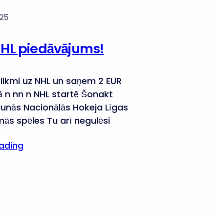
025
NHL piedāvājums!
 likmi uz NHL un saņem 2 EUR
 n nn n NHL startē Šonakt
unās Nacionālās Hokeja Līgas
ās spēles Tu arī negulēsi
ading