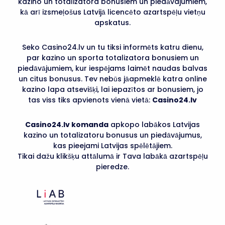
kazino un totalizatora bonusiem un piedāvajumiem,
kā arī izsmeļošus Latvijā licencēto azartspēļu vietņu
apskatus.
Seko Casino24.lv un tu tiksi informēts katru dienu,
par kazino un sporta totalizatora bonusiem un
piedāvājumiem, kur iespējams laimēt naudas balvas
un citus bonusus. Tev nebūs jāapmeklē katra online
kazino lapa atsevišķi, lai iepazītos ar bonusiem, jo
tas viss tiks apvienots vienā vietā:
Casino24.lv
Casino24.lv komanda
apkopo labākos Latvijas
kazino un totalizatoru bonusus un piedāvājumus,
kas pieejami Latvijas spēlētājiem.
Tikai dažu klikšķu attālumā ir Tava labākā azartspēļu
pieredze.