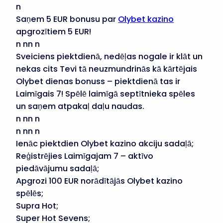
n
Saņem 5 EUR bonusu par
Olybet kazino
apgrozītiem 5 EUR!
n nn n
Sveiciens piektdienā, nedēļas nogale ir klāt un
nekas cits Tevi tā neuzmundrinās kā kārtējais
Olybet dienas bonuss – piektdienā tas ir
Laimīgais 7! Spēlē laimīgā septītnieka spēles
un saņem atpakaļ daļu naudas.
n nn n
n nn n
Ienāc piektdien Olybet kazino akciju sadaļā;
Reģistrējies Laimīgajam 7 – aktīvo
piedāvājumu sadaļā;
Apgrozi 100 EUR norādītājās Olybet kazino
spēlēs;
Supra Hot;
Super Hot Sevens;