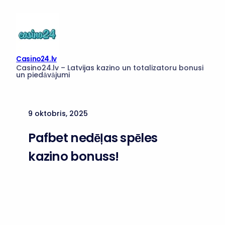
Pāriet
uz
saturu
Casino24.lv
Casino24.lv – Latvijas kazino un totalizatoru bonusi
un piedāvājumi
9 oktobris, 2025
Pafbet nedēļas spēles
kazino bonuss!