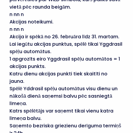
vietā pēc raunda beigām.
n nn n
Akcijas noteikumi.
n nn n
Akcija ir spēkā no 26. februāra līdz 31. martam.
Lai iegūtu akcijas punktus, spēlē tikai Yggdrasil
spēļu automātus.
1 apgrozīts eiro Yggdrasil spēļu automātos = 1
akcijas punkts.
Katru dienu akcijas punkti tiek skaitīti no
jauna.
Spēlē Yddrasil spēļu automātus visu dienu un
nākošā dienā saņemsi balvu pēc sasniegtā
līmeņa.
Katrs spēlētājs var saņemt tikai vienu katra
līmeņa balvu.
Saņemto bezriska griezienu derīguma termiņš