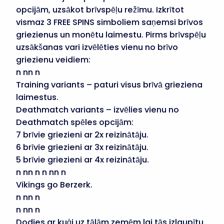
opcijām, uzsākot brīvspēļu režīmu. Izkrītot
vismaz 3 FREE SPINS simboliem saņemsi brīvos
griezienus un monētu laimestu. Pirms brīvspēļu
uzsākšanas vari izvēlēties vienu no brīvo
griezienu veidiem:
n nn n
Training variants – paturi visus brīvā grieziena
laimestus.
Deathmatch variants – izvēlies vienu no
Deathmatch spēles opcijām:
7 brīvie griezieni ar 2x reizinātāju.
6 brīvie griezieni ar 3x reizinātāju.
5 brīvie griezieni ar 4x reizinātāju.
n nn n n nn n
Vikings go Berzerk.
n nn n
n nn n
Dodies ar kuģi uz tālām zemēm lai tās izlaupītu.