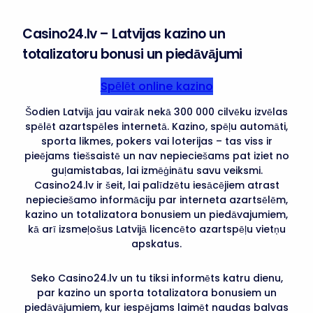
Casino24.lv – Latvijas kazino un
totalizatoru bonusi un piedāvājumi
Spēlēt online kazino
Šodien Latvijā jau vairāk nekā 300 000 cilvēku izvēlas
spēlēt azartspēles internetā. Kazino, spēļu automāti,
sporta likmes, pokers vai loterijas – tas viss ir
pieējams tiešsaistē un nav nepieciešams pat iziet no
guļamistabas, lai izmēģinātu savu veiksmi.
Casino24.lv ir šeit, lai palīdzētu iesācējiem atrast
nepieciešamo informāciju par interneta azartsēlēm,
kazino un totalizatora bonusiem un piedāvajumiem,
kā arī izsmeļošus Latvijā licencēto azartspēļu vietņu
apskatus.
Seko Casino24.lv un tu tiksi informēts katru dienu,
par kazino un sporta totalizatora bonusiem un
piedāvājumiem, kur iespējams laimēt naudas balvas