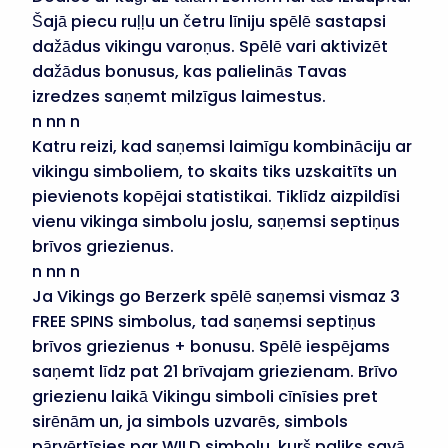
Šajā piecu ruļļu un četru līniju spēlē sastapsi
dažādus vikingu varoņus. Spēlē vari aktivizēt
dažādus bonusus, kas palielinās Tavas
izredzes saņemt milzīgus laimestus.
n nn n
Katru reizi, kad saņemsi laimīgu kombināciju ar
vikingu simboliem, to skaits tiks uzskaitīts un
pievienots kopējai statistikai. Tiklīdz aizpildīsi
vienu vikinga simbolu joslu, saņemsi septiņus
brīvos griezienus.
n nn n
Ja Vikings go Berzerk spēlē saņemsi vismaz 3
FREE SPINS simbolus, tad saņemsi septiņus
brīvos griezienus + bonusu. Spēlē iespējams
saņemt līdz pat 21 brīvajam griezienam. Brīvo
griezienu laikā Vikingu simboli cīnīsies pret
sirēnām un, ja simbols uzvarēs, simbols
pārvērtīsies par WILD simbolu, kurš paliks savā