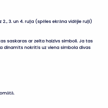
, 3. un 4. ruļļa (spēles ekrāna vidējie ruļļi)
tas saskaras ar zelta haizivs simboli. Ja tas
a dinamīts nokritīs uz viena simbola divas
tomātā.