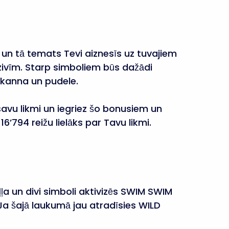
 un tā temats Tevi aiznesīs uz tuvajiem
izivīm. Starp simboliem būs dažādi
ējkanna un pudele.
i savu likmi un iegriez šo bonusiem un
’794 reižu lielāks par Tavu likmi.
uļļa un divi simboli aktivizēs SWIM SWIM
. Ja šajā laukumā jau atradīsies WILD