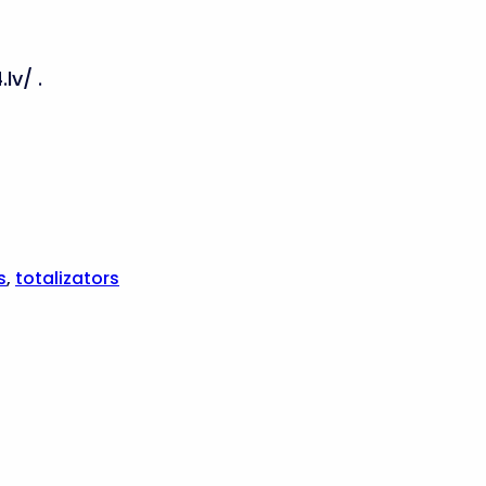
lv/ .
s
, 
totalizators