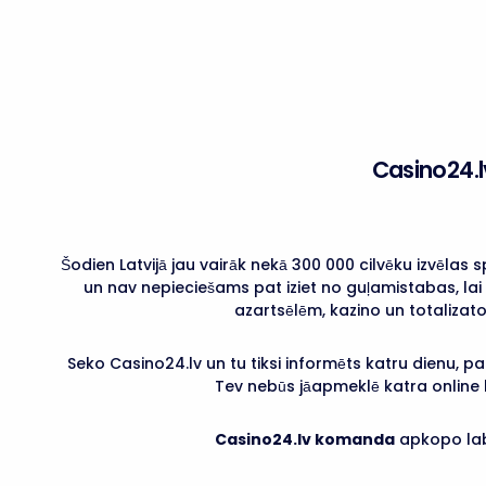
Casino24.l
Šodien Latvijā jau vairāk nekā 300 000 cilvēku izvēlas s
un nav nepieciešams pat iziet no guļamistabas, lai i
azartsēlēm, kazino un totalizat
Seko Casino24.lv un tu tiksi informēts katru dienu, 
Tev nebūs jāapmeklē katra online ka
Casino24.lv komanda
apkopo labā