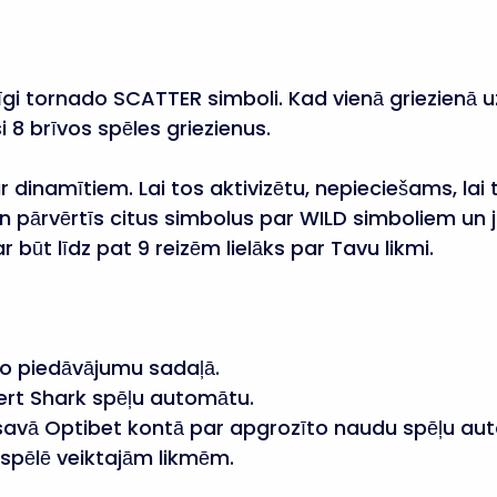
īgi tornado SCATTER simboli. Kad vienā griezienā uz 2.
i 8 brīvos spēles griezienus.
ar dinamītiem. Lai tos aktivizētu, nepieciešams, lai 
n pārvērtīs citus simbolus par WILD simboliem un j
r būt līdz pat 9 reizēm lielāks par Tavu likmi.
lo piedāvājumu sadaļā.
ert Shark spēļu automātu.
savā Optibet kontā par apgrozīto naudu spēļu au
spēlē veiktajām likmēm.