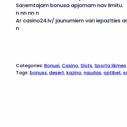
Saņemtajam bonusa apjomam nav limitu.
n nn nn n
Ar casino24.lv/ jaunumiem vari iepazīties 
n
Categories:
Bonusi
, 
Casino
, 
Slots
, 
Sporta likmes
Tags:
bonuss
, 
desert
, 
kazino
, 
naudas
, 
optibet
, 
s