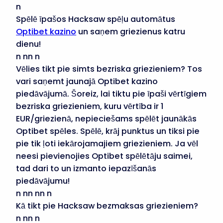
n
Spēlē īpašos Hacksaw spēļu automātus
Optibet kazino
un saņem griezienus katru
dienu!
n nn n
Vēlies tikt pie simts bezriska griezieniem? Tos
vari saņemt jaunajā Optibet kazino
piedāvājumā. Šoreiz, lai tiktu pie īpaši vērtīgiem
bezriska griezieniem, kuru vērtība ir 1
EUR/griezienā, nepieciešams spēlēt jaunākās
Optibet spēles. Spēlē, krāj punktus un tiksi pie
pie tik ļoti iekārojamajiem griezieniem. Ja vēl
neesi pievienojies Optibet spēlētāju saimei,
tad dari to un izmanto iepazīšanās
piedāvājumu!
n nn nn n
Kā tikt pie Hacksaw bezmaksas griezieniem?
n nn n