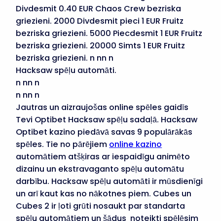
Divdesmit 0.40 EUR Chaos Crew bezriska
griezieni. 2000 Divdesmit pieci 1 EUR Fruitz
bezriska griezieni. 5000 Piecdesmit 1 EUR Fruitz
bezriska griezieni. 20000 Simts 1 EUR Fruitz
bezriska griezieni. n nn n
Hacksaw spēļu automāti.
n nn n
n nn n
Jautras un aizraujošas online spēles gaidīs
Tevi Optibet Hacksaw spēļu sadaļā. Hacksaw
Optibet kazino piedāvā savas 9 populārākās
spēles. Tie no pārējiem
online kazino
automātiem atšķiras ar iespaidīgu animēto
dizainu un ekstravaganto spēļu automātu
darbību. Hacksaw spēļu automāti ir mūsdienīgi
un arī kaut kas no nākotnes piem. Cubes un
Cubes 2 ir ļoti grūti nosaukt par standarta
spēļu automātiem un šādus noteikti spēlēsim