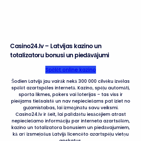
Casino24.lv – Latvijas kazino un
totalizatoru bonusi un piedāvājumi
Spēlēt online kazino
Šodien Latvijā jau vairāk nekā 300 000 cilvēku izvēlas
spēlēt azartspēles internetā. Kazino, spēļu automāti,
sporta likmes, pokers vai loterijas – tas viss ir
pieējams tiešsaistē un nav nepieciešams pat iziet no
guļamistabas, lai izmēģinātu savu veiksmi.
Casino24.lv ir šeit, lai palīdzētu iesācējiem atrast
nepieciešamo informāciju par interneta azartsēlēm,
kazino un totalizatora bonusiem un piedāvajumiem,
kā arī izsmeļošus Latvijā licencēto azartspēļu vietņu
apskatus.