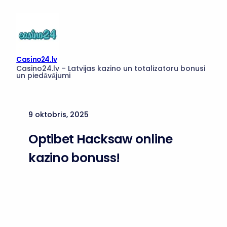
Pāriet
uz
saturu
Casino24.lv
Casino24.lv – Latvijas kazino un totalizatoru bonusi
un piedāvājumi
9 oktobris, 2025
Optibet Hacksaw online
kazino bonuss!