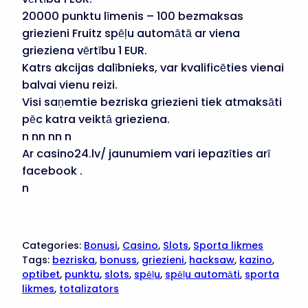
20000 punktu līmenis – 100 bezmaksas
griezieni Fruitz spēļu automātā ar viena
grieziena vērtību 1 EUR.
Katrs akcijas dalībnieks, var kvalificēties vienai
balvai vienu reizi.
Visi saņemtie bezriska griezieni tiek atmaksāti
pēc katra veiktā grieziena.
n nn nn n
Ar casino24.lv/ jaunumiem vari iepazīties arī
facebook .
n
Categories:
Bonusi
, 
Casino
, 
Slots
, 
Sporta likmes
Tags:
bezriska
, 
bonuss
, 
griezieni
, 
hacksaw
, 
kazino
, 
optibet
, 
punktu
, 
slots
, 
spēļu
, 
spēļu automāti
, 
sporta
likmes
, 
totalizators