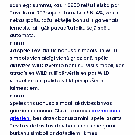
sasniegt summu, kas ir 6950 reižu lielāka par
Tavu likmi. RTP šajā automātā ir 96.14%, kas ir
nekas īpašs, taču iekšējie bonusi ir galvenais
iemesls, lai ilgāk pavadītu laiku šajā spēļu
automātā.
n nn n
Ja spēlē Tev izkritīs bonusa simbols un WILD
simbols vienlaicīgi vienā griezienā, spēle
aktivizēs WILD izvērsto bonusu. Visi simboli, kas
atradīsies WILD rullī pārvērtīsies par WILD
simboliem un palīdzēs tikt pie īpašiem
laimestiem.
n nn n
Spēles trīs Bonusa simboli aktivizēs brīvos
griezienu bonusu. Gluži tie nebūs
bezmaksas
griezieni
, bet drīzāk bonusa mini-spēle. Startā
Tev tiks dotas trīs dzīvības un būs pieejami
burkānu simboli ar dažādiem likmes