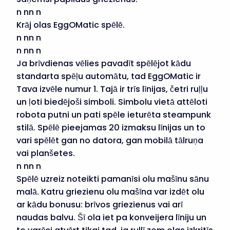
n nn n
Krāj olas EggOMatic spēlē.
n nn n
n nn n
Ja brīvdienas vēlies pavadīt spēlējot kādu
standarta spēļu automātu, tad EggOMatic ir
Tava izvēle numur 1. Tajā ir trīs līnijas, četri ruļļu
un ļoti biedējoši simboli. Simbolu vietā attēloti
robota putni un pati spēle ieturēta steampunk
stilā. Spēlē pieejamas 20 izmaksu līnijas un to
vari spēlēt gan no datora, gan mobilā tālruņa
vai planšetes.
n nn n
Spēlē uzreiz noteikti pamanīsi olu mašīnu sānu
malā. Katru griezienu olu mašīna var izdēt olu
ar kādu bonusu: brīvos griezienus vai arī
naudas balvu. Šī ola iet pa konveijera līniju un