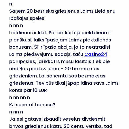
n
Saņem 20 bezriska griezienus Laimz Lieldienu
īpašajās spēlēs!
n nn n
Lieldienas ir klāt! Par cik kārtējā piektdiena ir
pienākusi, laiks īpašajam Laimz piektdienas
bonusam. Šī ir īpaša akcija, jo to neatradīsi
Laimz piedāvājumu sadaļā, taču
Casino24
parūpēsies, lai ikkatrs mūsu lasītājs tiek pie
nedēļas piedāvājuma – 20 bezmaksas
griezieniem. Lai saņemtu šos bezmaksas
griezienus, Tev būs tikai jāpapildina savs Laimz
konts par 10 EUR
n nn nn n
Kā saņemt bonusu?
n nn n
Ja esi gatavs izbaudīt veselus divdesmit
brīvos griezienus katru 20 centu vērtībā, tad