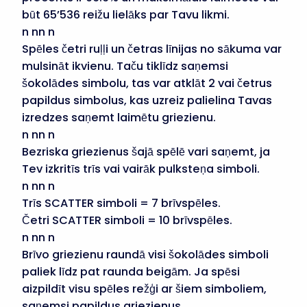
būt 65’536 reižu lielāks par Tavu likmi.
n nn n
Spēles četri ruļļi un četras līnijas no sākuma var
mulsināt ikvienu. Taču tiklīdz saņemsi
šokolādes simbolu, tas var atklāt 2 vai četrus
papildus simbolus, kas uzreiz palielina Tavas
izredzes saņemt laimētu griezienu.
n nn n
Bezriska griezienus šajā spēlē vari saņemt, ja
Tev izkritīs trīs vai vairāk pulksteņa simboli.
n nn n
Trīs SCATTER simboli = 7 brīvspēles.
Četri SCATTER simboli = 10 brīvspēles.
n nn n
Brīvo griezienu raundā visi šokolādes simboli
paliek līdz pat raunda beigām. Ja spēsi
aizpildīt visu spēles režģi ar šiem simboliem,
saņemsi papildus griezienus.