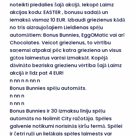
noteikti piedalies šajā akcijā. Iekopē Laimz
akcijas kodu: EASTER , bonusu sadaļā un
iemaksā vismaz 10 EUR. Izbaudi griezienus kādā
no trīs aizraujošajiem Lieldienas spēļu
automātiem: Bonus Bunnies, EggOMatic vai arī
Chocolates. Veicot griezienus, to vērtību
saņemsi atpakaļ pēc katra grieziena un visus
gūtos laimestus varēsi izmaksāt. Kopējā
dāvināto bezriska griezienu vērtība šajā Laimz
akcijā ir līdz pat 4 EUR!
n nn n n nn n
Bonus Bunnies spēļu automāts.
n nn n
n nn n
Bonus Bunnies ir 30 izmaksu līniju spēļu
automāts no Nolimit City ražotāja. Spēles
galvenie notikumi norisinās ķiršu fermā. Spēlei
ir četri ruļļi un lielākais spēles laimests var