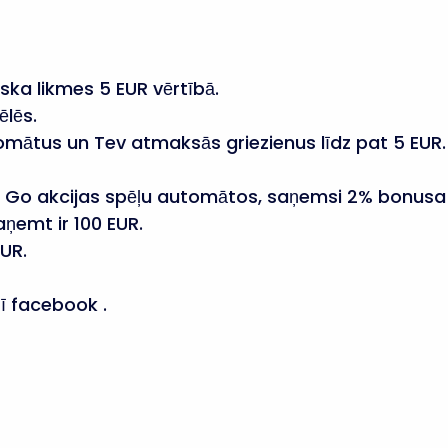
ska likmes 5 EUR vērtībā.
ēlēs.
omātus un Tev atmaksās griezienus līdz pat 5 EUR.
ay’n Go akcijas spēļu automātos, saņemsi 2% bonu
ņemt ir 100 EUR.
EUR.
rī facebook .