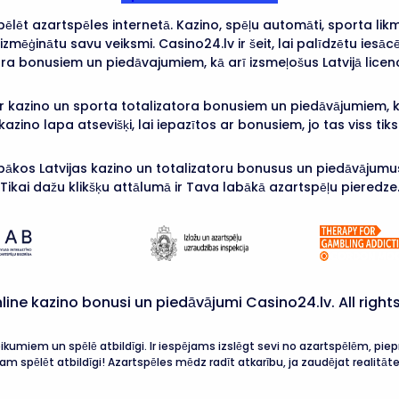
pēlēt azartspēles internetā. Kazino, spēļu automāti, sporta likme
zmēģinātu savu veiksmi. Casino24.lv ir šeit, lai palīdzētu ies
ora bonusiem un piedāvajumiem, kā arī izsmeļošus Latvijā licen
par kazino un sporta totalizatora bonusiem un piedāvājumiem,
zino lapa atsevišķi, lai iepazītos ar bonusiem, jo tas viss tiks
kos Latvijas kazino un totalizatoru bonusus un piedāvājumus, 
Tikai dažu klikšķu attālumā ir Tava labākā azartspēļu pieredze
ine kazino bonusi un piedāvājumi Casino24.lv. All right
oteikumiem un spēlē atbildīgi. Ir iespējams izslēgt sevi no azartspēlēm, pi
m spēlēt atbildīgi! Azartspēles mēdz radīt atkarību, ja zaudējat realitāt