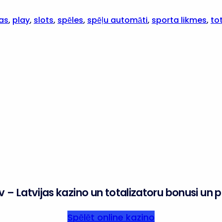
as
, 
play
, 
slots
, 
spēles
, 
spēļu automāti
, 
sporta likmes
, 
to
v – Latvijas kazino un totalizatoru bonusi un 
Spēlēt online kazino