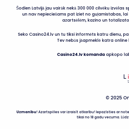
Šodien Latvijā jau vairāk nekā 300 000 cilvēku izvēlas s
un nav nepieciešams pat iziet no guļamistabas, lai i
azartsēlēm, kazino un totalizat
Seko Casino24.lv un tu tiksi informēts katru dienu, 
Tev nebūs jāapmeklē katra online ka
Casino24.lv komanda
apkopo labā
© 2025 Onl
Uzmanību
! Azartspēles var izraisīt atkarību! Iepazīsties ar n
tikai no 18 gadu vecuma. Lūdza