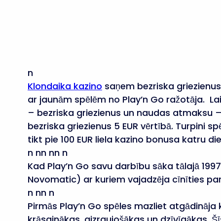
n
Klondaika kazino
saņem bezriska griezienus 
ar jaunām spēlēm no Play’n Go ražotāja. Lai
– bezriska griezienus un naudas atmaksu – 
bezriska griezienus 5 EUR vērtībā. Turpini 
tikt pie 100 EUR liela kazino bonusa katru di
n nn nn n
Kad Play’n Go savu darbību sāka tālajā 1997
Novomatic) ar kuriem vajadzēja cīnīties par 
n nn n
Pirmās Play’n Go spēles mazliet atgādināja k
krāsainākas, aizraujošākas un dzīvīgākas. Šīs