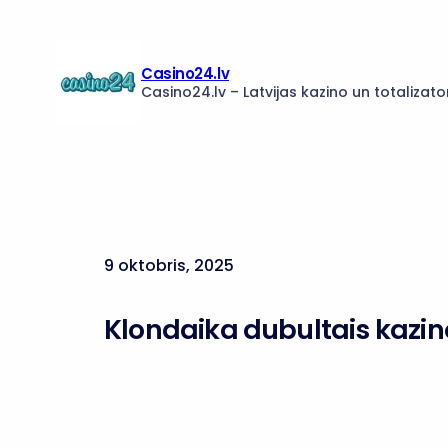
Pāriet
uz
saturu
Casino24.lv
Casino24.lv – Latvijas kazino un totalizat
9 oktobris, 2025
Klondaika dubultais kazin