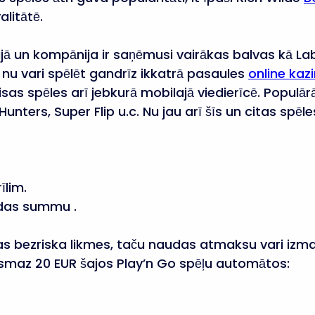
alitātē.
trijā un kompānija ir saņēmusi vairākas balvas kā L
 nu vari spēlēt gandrīz ikkatrā pasaules
online kaz
sas spēles arī jebkurā mobilajā viedierīcē. Populār
nters, Super Flip u.c. Nu jau arī šīs un citas spēle
īlim.
udas summu .
tas bezriska likmes, taču naudas atmaksu vari izma
ismaz 20 EUR šajos Play’n Go spēļu automātos: