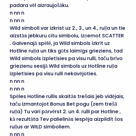
padara vēl aizraujošāku.
n nn n
n nn n
Wild simboli var izkrist uz 2., 3., un 4., ruļļa un tie
aizstās jebkuru citu simbolu, izņemot SCATTER
. Galvenajā spēlē, ja Wild simbols izkrīt uz
Hotline ruļļa un tiks gūts laimīgs grieziens, tad
Wild simbols izpletīsies pa visu rulli, taču brīvo
griezienu sesijā Wild simbols uz Hotline ruļļa
izpletīsies pa visu rulli nekavējoties.
n nn n
n nn n
Spēles Hotline rullis skaitās trešais jeb vidējais,
taču izmantojot Bonus Bet pogu (zem trešā
ruļļa) Tu vari pārvērst 2. un 4. rulli par Hotline ,
kā rezultāta Tev palielinās iespēja aizpildīt šos
ruļļus ar WILD simboliem.
n nn n