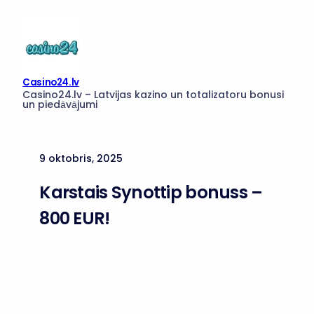
Pāriet
uz
saturu
Casino24.lv
Casino24.lv – Latvijas kazino un totalizatoru bonusi
un piedāvājumi
9 oktobris, 2025
Karstais Synottip bonuss –
800 EUR!