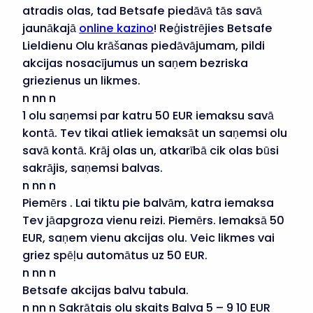
atradis olas, tad Betsafe piedāvā tās savā
jaunākajā
online kazino
! Reģistrējies Betsafe
Lieldienu Olu krāšanas piedāvājumam, pildi
akcijas nosacījumus un saņem bezriska
griezienus un likmes.
n nn n
1 olu saņemsi par katru 50 EUR iemaksu savā
kontā. Tev tikai atliek iemaksāt un saņemsi olu
savā kontā. Krāj olas un, atkarībā cik olas būsi
sakrājis, saņemsi balvas.
n nn n
Piemērs . Lai tiktu pie balvām, katra iemaksa
Tev jāapgroza vienu reizi. Piemērs. Iemaksā 50
EUR, saņem vienu akcijas olu. Veic likmes vai
griez spēļu automātus uz 50 EUR.
n nn n
Betsafe akcijas balvu tabula.
n nn n Sakrātais olu skaits Balva 5 – 9 10 EUR