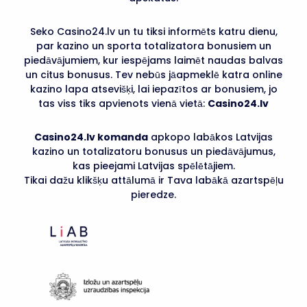
Seko Casino24.lv un tu tiksi informēts katru dienu,
par kazino un sporta totalizatora bonusiem un
piedāvājumiem, kur iespējams laimēt naudas balvas
un citus bonusus. Tev nebūs jāapmeklē katra online
kazino lapa atsevišķi, lai iepazītos ar bonusiem, jo
tas viss tiks apvienots vienā vietā:
Casino24.lv
Casino24.lv komanda
apkopo labākos Latvijas
kazino un totalizatoru bonusus un piedāvājumus,
kas pieejami Latvijas spēlētājiem.
Tikai dažu klikšķu attālumā ir Tava labākā azartspēļu
pieredze.