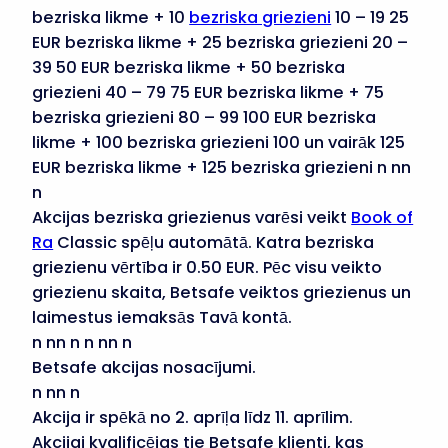
bezriska likme + 10
bezriska griezieni
10 – 19 25
EUR bezriska likme + 25 bezriska griezieni 20 –
39 50 EUR bezriska likme + 50 bezriska
griezieni 40 – 79 75 EUR bezriska likme + 75
bezriska griezieni 80 – 99 100 EUR bezriska
likme + 100 bezriska griezieni 100 un vairāk 125
EUR bezriska likme + 125 bezriska griezieni n nn
n
Akcijas bezriska griezienus varēsi veikt
Book of
Ra
Classic spēļu automātā. Katra bezriska
griezienu vērtība ir 0.50 EUR. Pēc visu veikto
griezienu skaita, Betsafe veiktos griezienus un
laimestus iemaksās Tavā kontā.
n nn n n nn n
Betsafe akcijas nosacījumi.
n nn n
Akcija ir spēkā no 2. aprīļa līdz 11. aprīlim.
Akcijai kvalificējas tie Betsafe klienti, kas