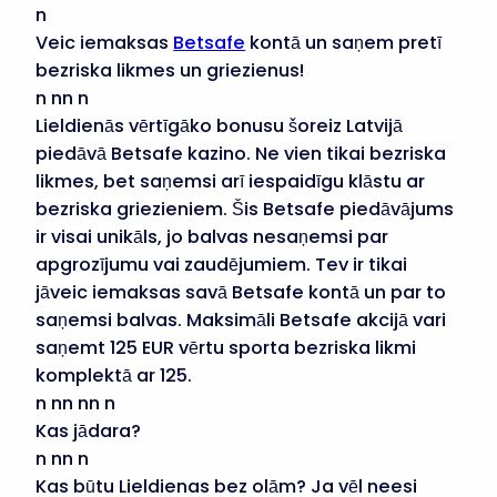
n
Veic iemaksas
Betsafe
kontā un saņem pretī
bezriska likmes un griezienus!
n nn n
Lieldienās vērtīgāko bonusu šoreiz Latvijā
piedāvā Betsafe kazino. Ne vien tikai bezriska
likmes, bet saņemsi arī iespaidīgu klāstu ar
bezriska griezieniem. Šis Betsafe piedāvājums
ir visai unikāls, jo balvas nesaņemsi par
apgrozījumu vai zaudējumiem. Tev ir tikai
jāveic iemaksas savā Betsafe kontā un par to
saņemsi balvas. Maksimāli Betsafe akcijā vari
saņemt 125 EUR vērtu sporta bezriska likmi
komplektā ar 125.
n nn nn n
Kas jādara?
n nn n
Kas būtu Lieldienas bez olām? Ja vēl neesi