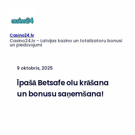
Pāriet
uz
saturu
Casino24.lv
Casino24.lv – Latvijas kazino un totalizatoru bonusi
un piedāvājumi
9 oktobris, 2025
Īpašā Betsafe olu krāšana
un bonusu saņemšana!