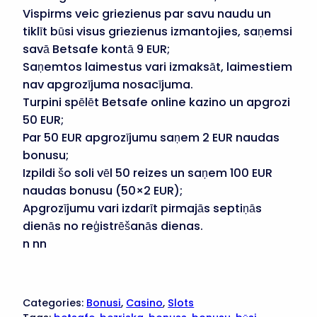
Vispirms veic griezienus par savu naudu un
tiklīt būsi visus griezienus izmantojies, saņemsi
savā Betsafe kontā 9 EUR;
Saņemtos laimestus vari izmaksāt, laimestiem
nav apgrozījuma nosacījuma.
Turpini spēlēt Betsafe online kazino un apgrozi
50 EUR;
Par 50 EUR apgrozījumu saņem 2 EUR naudas
bonusu;
Izpildi šo soli vēl 50 reizes un saņem 100 EUR
naudas bonusu (50×2 EUR);
Apgrozījumu vari izdarīt pirmajās septiņās
dienās no reģistrēšanās dienas.
n nn
Categories:
Bonusi
, 
Casino
, 
Slots