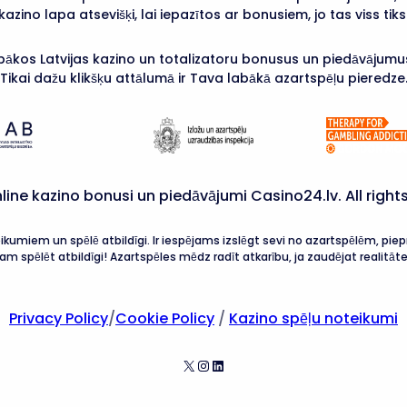
zino lapa atsevišķi, lai iepazītos ar bonusiem, jo tas viss tiks
kos Latvijas kazino un totalizatoru bonusus un piedāvājumus, 
Tikai dažu klikšķu attālumā ir Tava labākā azartspēļu pieredze
ine kazino bonusi un piedāvājumi Casino24.lv. All right
oteikumiem un spēlē atbildīgi. Ir iespējams izslēgt sevi no azartspēlēm, pi
m spēlēt atbildīgi! Azartspēles mēdz radīt atkarību, ja zaudējat realitāt
Privacy Policy
/
Cookie Policy
/
Kazino spēļu noteikumi
X
Instagram
LinkedIn