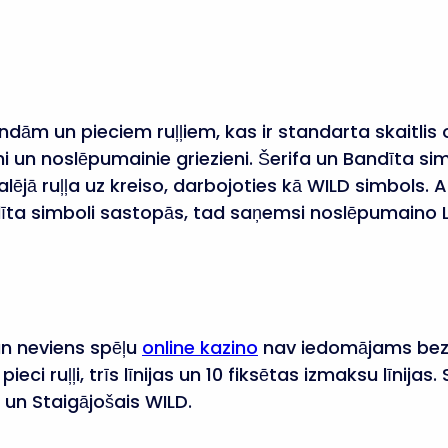
rindām un pieciem ruļļiem, kas ir standarta skaitlis
 un noslēpumainie griezieni. Šerifa un Bandīta sim
lējā ruļļa uz kreiso, darbojoties kā WILD simbols. A
dīta simboli sastopās, tad saņemsi noslēpumaino 
 un neviens spēļu
online kazino
nav iedomājams bez š
pieci ruļļi, trīs līnijas un 10 fiksētas izmaksu līnijas
s un Staigājošais WILD.