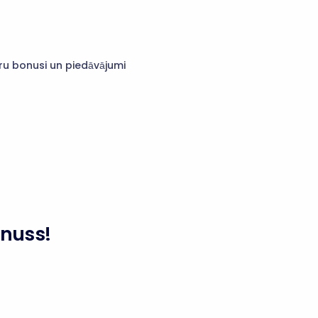
oru bonusi un piedāvājumi
onuss!