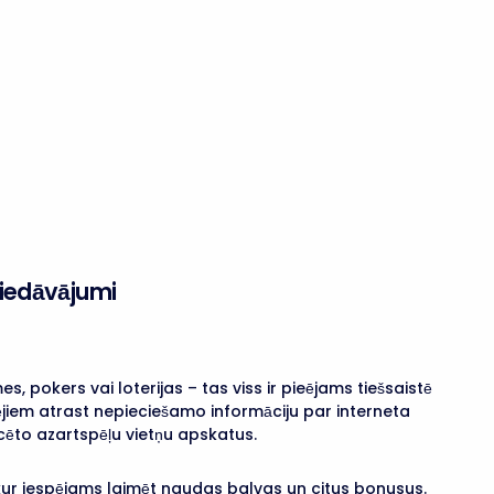
piedāvājumi
s, pokers vai loterijas – tas viss ir pieējams tiešsaistē
ācējiem atrast nepieciešamo informāciju par interneta
cēto azartspēļu vietņu apskatus.
 kur iespējams laimēt naudas balvas un citus bonusus.