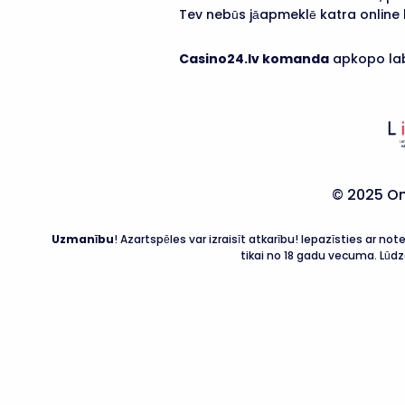
Tev nebūs jāapmeklē katra online ka
Casino24.lv komanda
apkopo labā
© 2025 Onl
Uzmanību
! Azartspēles var izraisīt atkarību! Iepazīsties ar n
tikai no 18 gadu vecuma. Lūdza