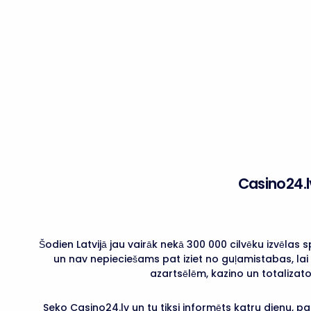
Casino24.l
Šodien Latvijā jau vairāk nekā 300 000 cilvēku izvēlas s
un nav nepieciešams pat iziet no guļamistabas, lai i
azartsēlēm, kazino un totalizat
Seko Casino24.lv un tu tiksi informēts katru dienu, 