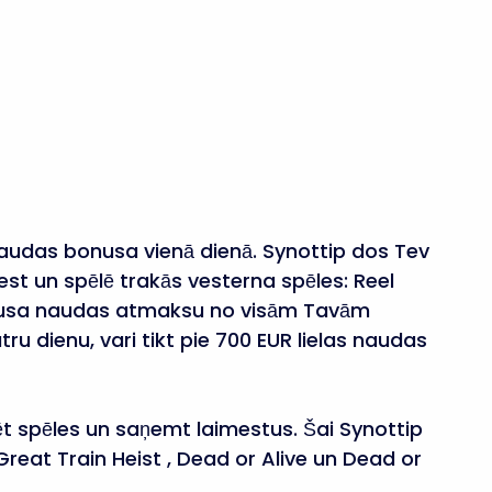
 naudas bonusa vienā dienā. Synottip dos Tev
est un spēlē trakās vesterna spēles: Reel
 bonusa naudas atmaksu no visām Tavām
ru dienu, vari tikt pie 700 EUR lielas naudas
ēlēt spēles un saņemt laimestus. Šai Synottip
 Great Train Heist , Dead or Alive un Dead or