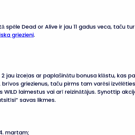
 spēle Dead or Alive ir jau 11 gadus veca, taču tur
iska griezieni
.
 2 jau izceļas ar paplašinātu bonusa klāstu, kas pad
īvos griezienus, taču pirms tam varēsi izvēlēties 
 WILD laimestus vai arī reizinātājus. Synottip akcijai
tsitīsi” savas likmes.
z 4. martam;