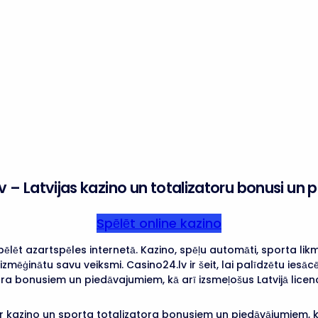
v – Latvijas kazino un totalizatoru bonusi un 
Spēlēt online kazino
pēlēt azartspēles internetā. Kazino, spēļu automāti, sporta likme
zmēģinātu savu veiksmi. Casino24.lv ir šeit, lai palīdzētu ies
ora bonusiem un piedāvajumiem, kā arī izsmeļošus Latvijā licen
par kazino un sporta totalizatora bonusiem un piedāvājumiem,